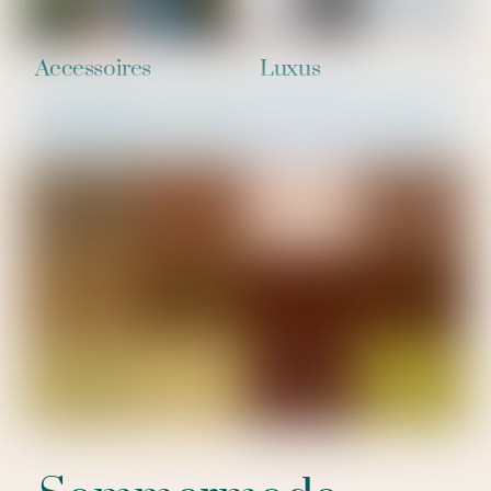
Accessoires
Luxus