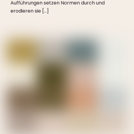
Aufführungen setzen Normen durch und
erodieren sie […]