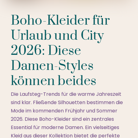
Boho-Kleider für
Urlaub und City
2026: Diese
Damen-Styles
können beides
Die Laufsteg-Trends für die warme Jahreszeit
sind klar. Fließende Silhouetten bestimmen die
Mode im kommenden Frühjahr und Sommer
2026. Diese Boho-Kleider sind ein zentrales
Essential für moderne Damen. Ein vielseitiges
Kleid aus dieser Kollektion bietet die perfekte