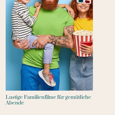
Lustige Familienfilme für gemütliche
Abende