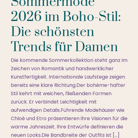
Sommermode
2026 im Boho-Stil:
Die schönsten
Trends für Damen
Die kommende Sommerkollektion steht ganz im
Zeichen von Romantik und handwerklicher
Kunstfertigkeit. Internationale Laufstege zeigen
bereits eine klare Richtung.Der bohème-hafter
Stil kehrt mit weichen, fließenden Formen
zurück. Er verbindet Leichtigkeit mit
aufwendigen Details.Führende Modehäuser wie
Chloé und Etro präsentieren ihre Visionen für die
warme Jahreszeit. Ihre Entwürfe definieren die
neuen Looks.Die Bandbreite der Outfits ist […]