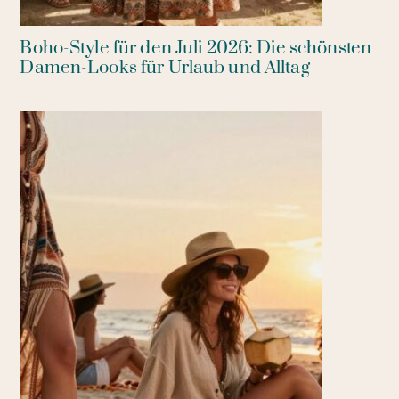
Boho-Style für den Juli 2026: Die schönsten
Damen-Looks für Urlaub und Alltag