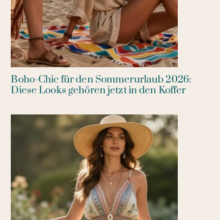
Boho-Chic für den Sommerurlaub 2026:
Diese Looks gehören jetzt in den Koffer