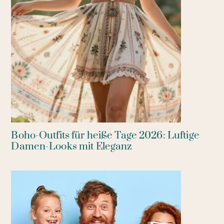
Boho-Outfits für heiße Tage 2026: Luftige
Damen-Looks mit Eleganz