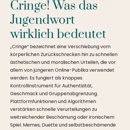
Cringe! Was das
Jugendwort
wirklich bedeutet
„Cringe“ bezeichnet eine Verschiebung vom
körperlichen Zurückschrecken hin zu schnellen
ästhetischen und moralischen Urteilen, die vor
allem von jüngeren Online-Publika verwendet
werden. Es fungiert als knappes
Kontrollinstrument für Authentizität,
Geschmack und Gruppenabgrenzung.
Plattformfunktionen und Algorithmen
verstärken schnelle Verurteilungen zu
weitreichender Beschämung oder ironischem
Spiel. Memes, Duette und selbstbeschämende