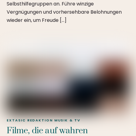
Selbsthilfegruppen an. Führe winzige
Vergnügungen und vorhersehbare Belohnungen
wieder ein, um Freude […]
EXTASIC REDAKTION
MUSIK & TV
Filme, die auf wahren