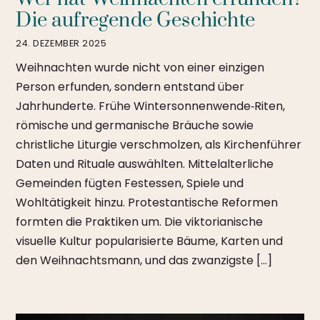
Die aufregende Geschichte
24. DEZEMBER 2025
Weihnachten wurde nicht von einer einzigen
Person erfunden, sondern entstand über
Jahrhunderte. Frühe Wintersonnenwende‑Riten,
römische und germanische Bräuche sowie
christliche Liturgie verschmolzen, als Kirchenführer
Daten und Rituale auswählten. Mittelalterliche
Gemeinden fügten Festessen, Spiele und
Wohltätigkeit hinzu. Protestantische Reformen
formten die Praktiken um. Die viktorianische
visuelle Kultur popularisierte Bäume, Karten und
den Weihnachtsmann, und das zwanzigste […]