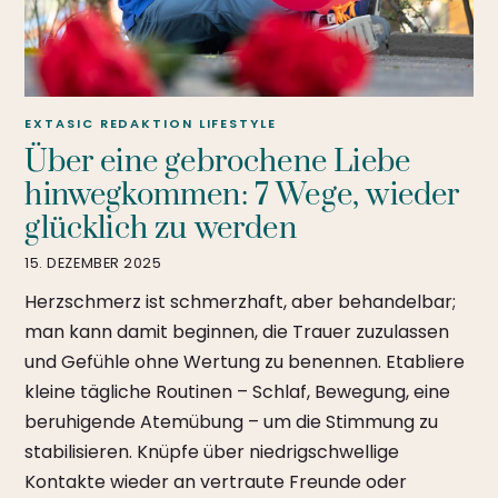
EXTASIC REDAKTION
LIFESTYLE
Über eine gebrochene Liebe
hinwegkommen: 7 Wege, wieder
glücklich zu werden
15. DEZEMBER 2025
Herzschmerz ist schmerzhaft, aber behandelbar;
man kann damit beginnen, die Trauer zuzulassen
und Gefühle ohne Wertung zu benennen. Etabliere
kleine tägliche Routinen – Schlaf, Bewegung, eine
beruhigende Atemübung – um die Stimmung zu
stabilisieren. Knüpfe über niedrigschwellige
Kontakte wieder an vertraute Freunde oder