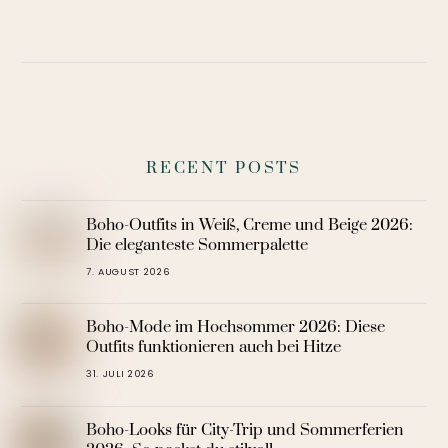
RECENT POSTS
Boho-Outfits in Weiß, Creme und Beige 2026:
Die eleganteste Sommerpalette
7. AUGUST 2026
Boho-Mode im Hochsommer 2026: Diese
Outfits funktionieren auch bei Hitze
31. JULI 2026
Boho-Looks für City-Trip und Sommerferien