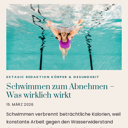
EXTASIC REDAKTION
KÖRPER & GESUNDHEIT
Schwimmen zum Abnehmen –
Was wirklich wirkt
15. MÄRZ 2026
Schwimmen verbrennt beträchtliche Kalorien, weil
konstante Arbeit gegen den Wasserwiderstand