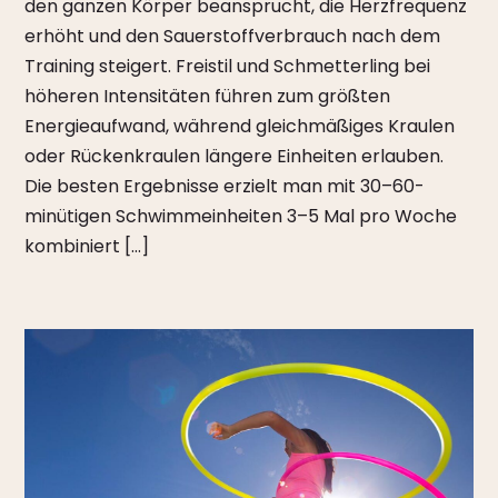
den ganzen Körper beansprucht, die Herzfrequenz
erhöht und den Sauerstoffverbrauch nach dem
Training steigert. Freistil und Schmetterling bei
höheren Intensitäten führen zum größten
Energieaufwand, während gleichmäßiges Kraulen
oder Rückenkraulen längere Einheiten erlauben.
Die besten Ergebnisse erzielt man mit 30–60-
minütigen Schwimmeinheiten 3–5 Mal pro Woche
kombiniert […]