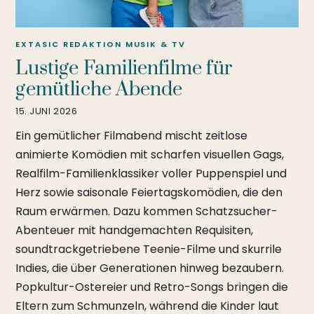
EXTASIC REDAKTION
MUSIK & TV
Lustige Familienfilme für
gemütliche Abende
15. JUNI 2026
Ein gemütlicher Filmabend mischt zeitlose
animierte Komödien mit scharfen visuellen Gags,
Realfilm-Familienklassiker voller Puppenspiel und
Herz sowie saisonale Feiertagskomödien, die den
Raum erwärmen. Dazu kommen Schatzsucher-
Abenteuer mit handgemachten Requisiten,
soundtrackgetriebene Teenie-Filme und skurrile
Indies, die über Generationen hinweg bezaubern.
Popkultur-Ostereier und Retro-Songs bringen die
Eltern zum Schmunzeln, während die Kinder laut