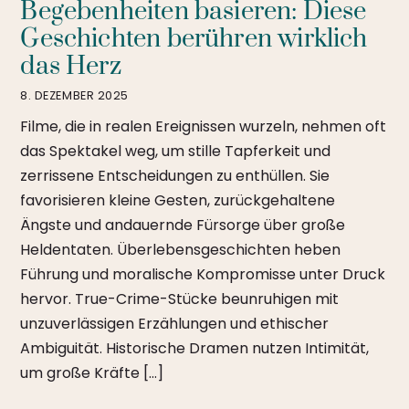
Begebenheiten basieren: Diese
Geschichten berühren wirklich
das Herz
8. DEZEMBER 2025
Filme, die in realen Ereignissen wurzeln, nehmen oft
das Spektakel weg, um stille Tapferkeit und
zerrissene Entscheidungen zu enthüllen. Sie
favorisieren kleine Gesten, zurückgehaltene
Ängste und andauernde Fürsorge über große
Heldentaten. Überlebensgeschichten heben
Führung und moralische Kompromisse unter Druck
hervor. True-Crime-Stücke beunruhigen mit
unzuverlässigen Erzählungen und ethischer
Ambiguität. Historische Dramen nutzen Intimität,
um große Kräfte […]