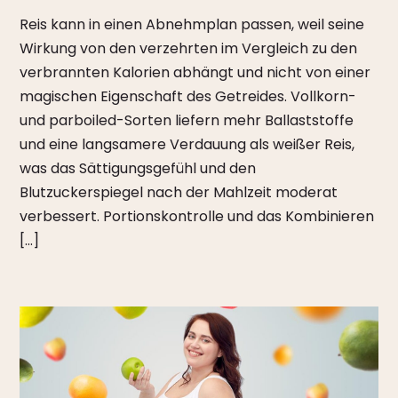
Reis kann in einen Abnehmplan passen, weil seine
Wirkung von den verzehrten im Vergleich zu den
verbrannten Kalorien abhängt und nicht von einer
magischen Eigenschaft des Getreides. Vollkorn-
und parboiled-Sorten liefern mehr Ballaststoffe
und eine langsamere Verdauung als weißer Reis,
was das Sättigungsgefühl und den
Blutzuckerspiegel nach der Mahlzeit moderat
verbessert. Portionskontrolle und das Kombinieren
[…]