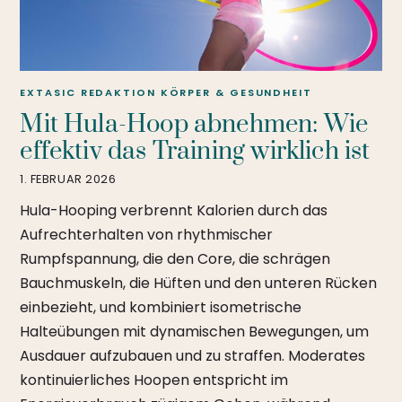
EXTASIC REDAKTION
KÖRPER & GESUNDHEIT
Mit Hula-Hoop abnehmen: Wie
effektiv das Training wirklich ist
1. FEBRUAR 2026
Hula-Hooping verbrennt Kalorien durch das
Aufrechterhalten von rhythmischer
Rumpfspannung, die den Core, die schrägen
Bauchmuskeln, die Hüften und den unteren Rücken
einbezieht, und kombiniert isometrische
Halteübungen mit dynamischen Bewegungen, um
Ausdauer aufzubauen und zu straffen. Moderates
kontinuierliches Hoopen entspricht im