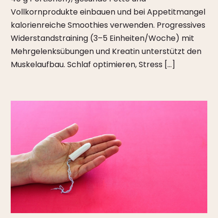
Vollkornprodukte einbauen und bei Appetitmangel
kalorienreiche Smoothies verwenden. Progressives
Widerstandstraining (3–5 Einheiten/Woche) mit
Mehrgelenksübungen und Kreatin unterstützt den
Muskelaufbau. Schlaf optimieren, Stress […]