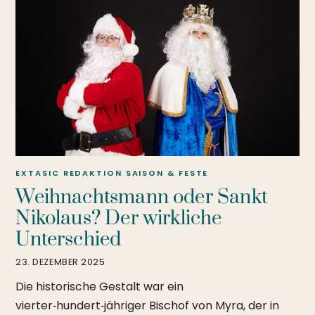
EXTASIC REDAKTION
SAISON & FESTE
Weihnachtsmann oder Sankt
Nikolaus? Der wirkliche
Unterschied
23. DEZEMBER 2025
Die historische Gestalt war ein
vierter‑hundert‑jähriger Bischof von Myra, der in