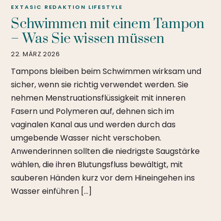
EXTASIC REDAKTION
LIFESTYLE
Schwimmen mit einem Tampon
– Was Sie wissen müssen
22. MÄRZ 2026
Tampons bleiben beim Schwimmen wirksam und
sicher, wenn sie richtig verwendet werden. Sie
nehmen Menstruationsflüssigkeit mit inneren
Fasern und Polymeren auf, dehnen sich im
vaginalen Kanal aus und werden durch das
umgebende Wasser nicht verschoben.
Anwenderinnen sollten die niedrigste Saugstärke
wählen, die ihren Blutungsfluss bewältigt, mit
sauberen Händen kurz vor dem Hineingehen ins
Wasser einführen […]