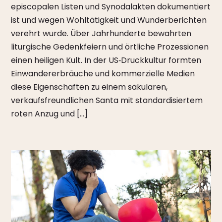
episcopalen Listen und Synodalakten dokumentiert
ist und wegen Wohltätigkeit und Wunderberichten
verehrt wurde. Über Jahrhunderte bewahrten
liturgische Gedenkfeiern und örtliche Prozessionen
einen heiligen Kult. In der US‑Druckkultur formten
Einwandererbräuche und kommerzielle Medien
diese Eigenschaften zu einem säkularen,
verkaufsfreundlichen Santa mit standardisiertem
roten Anzug und […]