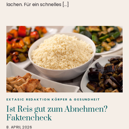
lachen. Für ein schnelles […]
EXTASIC REDAKTION
KÖRPER & GESUNDHEIT
Ist Reis gut zum Abnehmen?
Faktencheck
8. APRIL 2026