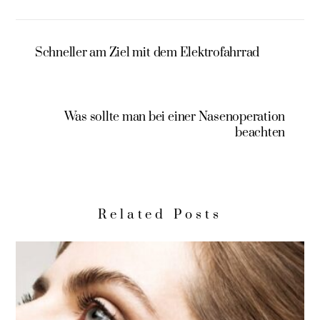
Schneller am Ziel mit dem Elektrofahrrad
Was sollte man bei einer Nasenoperation
beachten
Related Posts