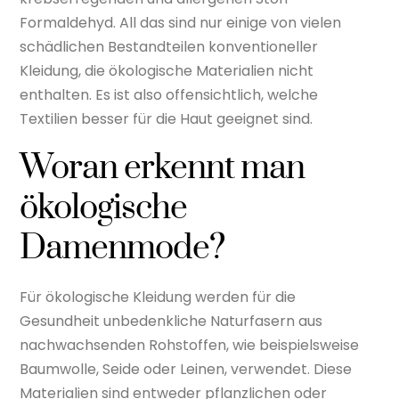
Formaldehyd. All das sind nur einige von vielen
schädlichen Bestandteilen konventioneller
Kleidung, die ökologische Materialien nicht
enthalten. Es ist also offensichtlich, welche
Textilien besser für die Haut geeignet sind.
Woran erkennt man
ökologische
Damenmode?
Für ökologische Kleidung werden für die
Gesundheit unbedenkliche Naturfasern aus
nachwachsenden Rohstoffen, wie beispielsweise
Baumwolle, Seide oder Leinen, verwendet. Diese
Materialien sind entweder pflanzlichen oder