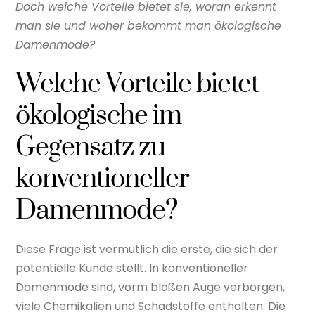
Doch welche Vorteile bietet sie, woran erkennt
man sie und woher bekommt man ökologische
Damenmode?
Welche Vorteile bietet
ökologische im
Gegensatz zu
konventioneller
Damenmode?
Diese Frage ist vermutlich die erste, die sich der
potentielle Kunde stellt. In konventioneller
Damenmode sind, vorm bloßen Auge verborgen,
viele Chemikalien und Schadstoffe enthalten. Die