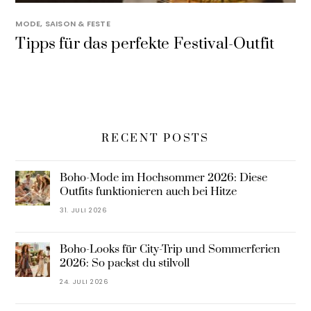
MODE
,
SAISON & FESTE
Tipps für das perfekte Festival-Outfit
RECENT POSTS
Boho-Mode im Hochsommer 2026: Diese
Outfits funktionieren auch bei Hitze
31. JULI 2026
Boho-Looks für City-Trip und Sommerferien
2026: So packst du stilvoll
24. JULI 2026