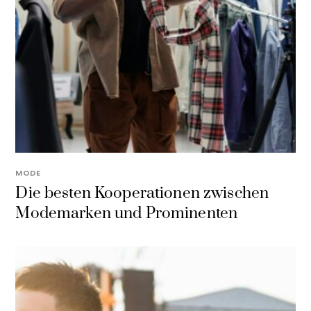
MODE
Die besten Kooperationen zwischen
Modemarken und Prominenten