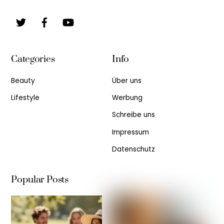
Twitter
Facebook
YouTube
Categories
Info
Beauty
Über uns
Lifestyle
Werbung
Schreibe uns
Impressum
Datenschutz
Popular Posts