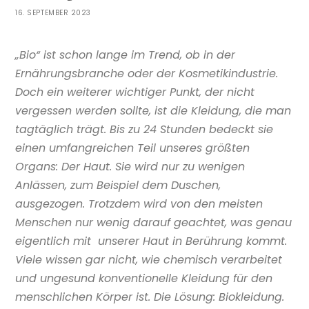
16. SEPTEMBER 2023
„Bio“ ist schon lange im Trend, ob in der
Ernährungsbranche oder der Kosmetikindustrie.
Doch ein weiterer wichtiger Punkt, der nicht
vergessen werden sollte, ist die Kleidung, die man
tagtäglich trägt. Bis zu 24 Stunden bedeckt sie
einen umfangreichen Teil unseres größten
Organs: Der Haut. Sie wird nur zu wenigen
Anlässen, zum Beispiel dem Duschen,
ausgezogen. Trotzdem wird von den meisten
Menschen nur wenig darauf geachtet, was genau
eigentlich mit unserer Haut in Berührung kommt.
Viele wissen gar nicht, wie chemisch verarbeitet
und ungesund konventionelle Kleidung für den
menschlichen Körper ist. Die Lösung: Biokleidung.