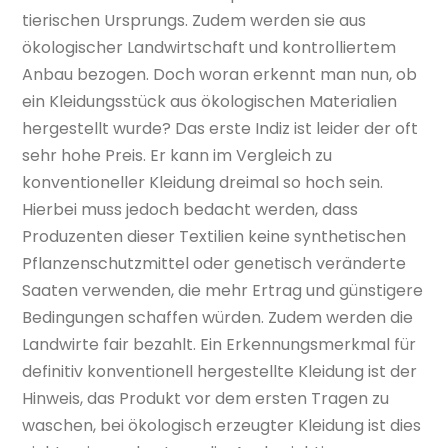
tierischen Ursprungs. Zudem werden sie aus
ökologischer Landwirtschaft und kontrolliertem
Anbau bezogen. Doch woran erkennt man nun, ob
ein Kleidungsstück aus ökologischen Materialien
hergestellt wurde? Das erste Indiz ist leider der oft
sehr hohe Preis. Er kann im Vergleich zu
konventioneller Kleidung dreimal so hoch sein.
Hierbei muss jedoch bedacht werden, dass
Produzenten dieser Textilien keine synthetischen
Pflanzenschutzmittel oder genetisch veränderte
Saaten verwenden, die mehr Ertrag und günstigere
Bedingungen schaffen würden. Zudem werden die
Landwirte fair bezahlt. Ein Erkennungsmerkmal für
definitiv konventionell hergestellte Kleidung ist der
Hinweis, das Produkt vor dem ersten Tragen zu
waschen, bei ökologisch erzeugter Kleidung ist dies