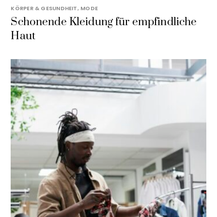
KÖRPER & GESUNDHEIT
,
MODE
Schonende Kleidung für empfindliche
Haut