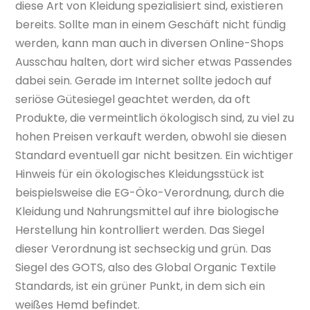
diese Art von Kleidung spezialisiert sind, existieren
bereits. Sollte man in einem Geschäft nicht fündig
werden, kann man auch in diversen Online-Shops
Ausschau halten, dort wird sicher etwas Passendes
dabei sein. Gerade im Internet sollte jedoch auf
seriöse Gütesiegel geachtet werden, da oft
Produkte, die vermeintlich ökologisch sind, zu viel zu
hohen Preisen verkauft werden, obwohl sie diesen
Standard eventuell gar nicht besitzen. Ein wichtiger
Hinweis für ein ökologisches Kleidungsstück ist
beispielsweise die EG-Öko-Verordnung, durch die
Kleidung und Nahrungsmittel auf ihre biologische
Herstellung hin kontrolliert werden. Das Siegel
dieser Verordnung ist sechseckig und grün. Das
Siegel des GOTS, also des Global Organic Textile
Standards, ist ein grüner Punkt, in dem sich ein
weißes Hemd befindet.