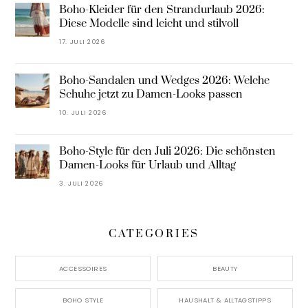
Boho-Kleider für den Strandurlaub 2026:
Diese Modelle sind leicht und stilvoll
17. JULI 2026
Boho-Sandalen und Wedges 2026: Welche
Schuhe jetzt zu Damen-Looks passen
10. JULI 2026
Boho-Style für den Juli 2026: Die schönsten
Damen-Looks für Urlaub und Alltag
3. JULI 2026
CATEGORIES
ACCESSOIRES
BEAUTY
BOHO STYLE
HAUSHALT & ALLTAGSTIPPS