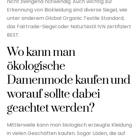
nicht zwingend notwendig. Auch wichtig zur
Erkennung von Biokleidung sind diverse Siegel, wie
unter anderem Global Organic Textile Standard,
das Fairtrade-Siegel oder Naturtextil IVN zertifiziert
BEST.
Wo kann man
ökologische
Damenmode kaufen und
worauf sollte dabei
geachtet werden?
Mittlerweile kann man biologisch erzeugte Kleidung
in vielen Geschäften kaufen. Sogar Läden, die auf