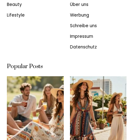
Beauty
Über uns
Lifestyle
Werbung
Schreibe uns
Impressum
Datenschutz
Popular Posts