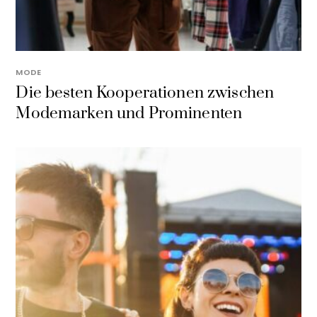
MODE
Die besten Kooperationen zwischen
Modemarken und Prominenten