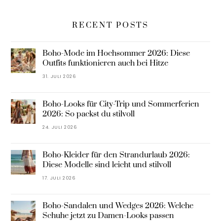
RECENT POSTS
Boho-Mode im Hochsommer 2026: Diese
Outfits funktionieren auch bei Hitze
31. JULI 2026
Boho-Looks für City-Trip und Sommerferien
2026: So packst du stilvoll
24. JULI 2026
Boho-Kleider für den Strandurlaub 2026:
Diese Modelle sind leicht und stilvoll
17. JULI 2026
Boho-Sandalen und Wedges 2026: Welche
Schuhe jetzt zu Damen-Looks passen