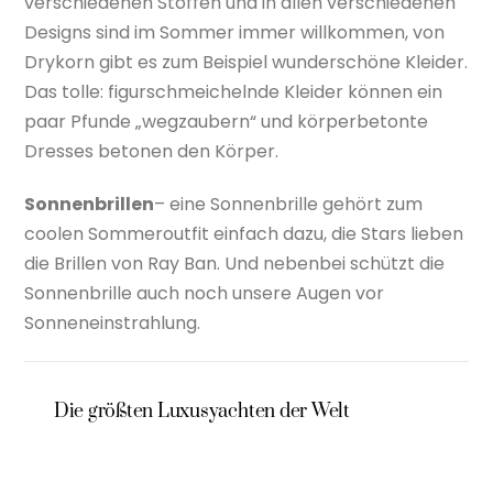
verschiedenen Stoffen und in allen verschiedenen
Designs sind im Sommer immer willkommen, von
Drykorn gibt es zum Beispiel wunderschöne Kleider.
Das tolle: figurschmeichelnde Kleider können ein
paar Pfunde „wegzaubern“ und körperbetonte
Dresses betonen den Körper.
Sonnenbrillen
– eine Sonnenbrille gehört zum
coolen Sommeroutfit einfach dazu, die Stars lieben
die Brillen von Ray Ban. Und nebenbei schützt die
Sonnenbrille auch noch unsere Augen vor
Sonneneinstrahlung.
Die größten Luxusyachten der Welt