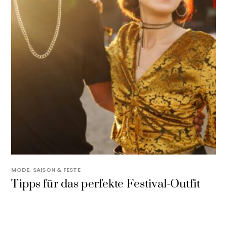
MODE
,
SAISON & FESTE
Tipps für das perfekte Festival-Outfit