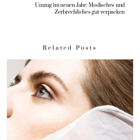
Umzug im neuen Jahr: Modisches und
Zerbrechliches gut verpacken
Related Posts