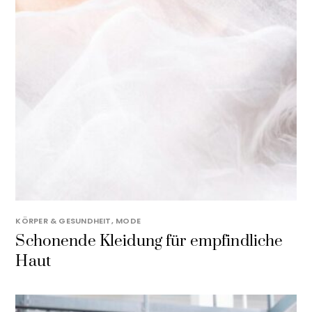
KÖRPER & GESUNDHEIT
,
MODE
Schonende Kleidung für empfindliche
Haut