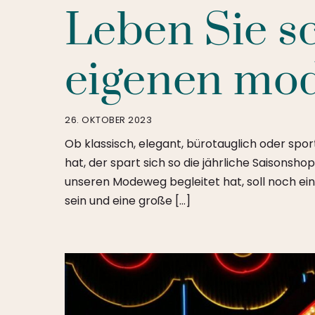
Leben Sie s
eigenen mo
26. OKTOBER 2023
Ob klassisch, elegant, bürotauglich oder spor
hat, der spart sich so die jährliche Saisonsho
unseren Modeweg begleitet hat, soll noch ein 
sein und eine große […]