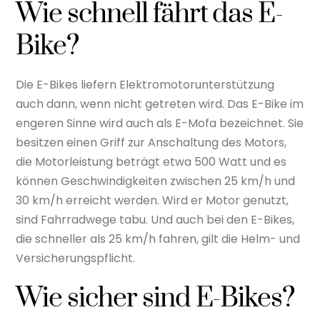
Wie schnell fährt das E-
Bike?
Die E-Bikes liefern Elektromotorunterstützung
auch dann, wenn nicht getreten wird. Das E-Bike im
engeren Sinne wird auch als E-Mofa bezeichnet. Sie
besitzen einen Griff zur Anschaltung des Motors,
die Motorleistung beträgt etwa 500 Watt und es
können Geschwindigkeiten zwischen 25 km/h und
30 km/h erreicht werden. Wird er Motor genutzt,
sind Fahrradwege tabu. Und auch bei den E-Bikes,
die schneller als 25 km/h fahren, gilt die Helm- und
Versicherungspflicht.
Wie sicher sind E-Bikes?