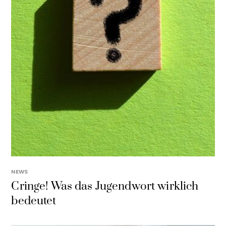
NEWS
Cringe! Was das Jugendwort wirklich
bedeutet