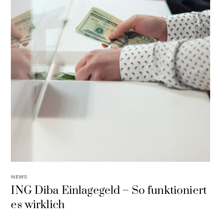
NEWS
ING Diba Einlagegeld – So funktioniert
es wirklich