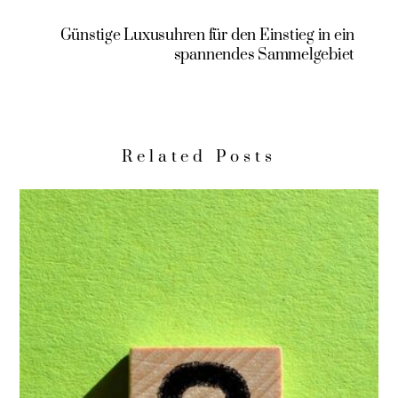
Günstige Luxusuhren für den Einstieg in ein
spannendes Sammelgebiet
Related Posts