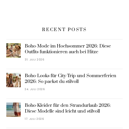
RECENT POSTS
Boho-Mode im Hochsommer 2026: Diese
Outfits funktionieren auch bei Hitze
31. JULI 2026
Boho-Looks für City-Trip und Sommerferien
2026: So packst du stilvoll
24. JULI 2026
Boho-Kleider für den Strandurlaub 2026:
Diese Modelle sind leicht und stilvoll
17. JULI 2026