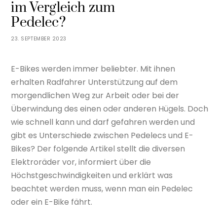
im Vergleich zum
Pedelec?
23. SEPTEMBER 2023
E-Bikes werden immer beliebter. Mit ihnen
erhalten Radfahrer Unterstützung auf dem
morgendlichen Weg zur Arbeit oder bei der
Überwindung des einen oder anderen Hügels. Doch
wie schnell kann und darf gefahren werden und
gibt es Unterschiede zwischen Pedelecs und E-
Bikes? Der folgende Artikel stellt die diversen
Elektroräder vor, informiert über die
Höchstgeschwindigkeiten und erklärt was
beachtet werden muss, wenn man ein Pedelec
oder ein E-Bike fährt.