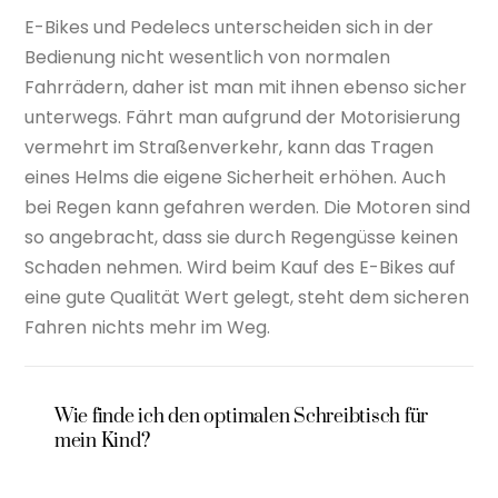
E-Bikes und Pedelecs unterscheiden sich in der
Bedienung nicht wesentlich von normalen
Fahrrädern, daher ist man mit ihnen ebenso sicher
unterwegs. Fährt man aufgrund der Motorisierung
vermehrt im Straßenverkehr, kann das Tragen
eines Helms die eigene Sicherheit erhöhen. Auch
bei Regen kann gefahren werden. Die Motoren sind
so angebracht, dass sie durch Regengüsse keinen
Schaden nehmen. Wird beim Kauf des E-Bikes auf
eine gute Qualität Wert gelegt, steht dem sicheren
Fahren nichts mehr im Weg.
Wie finde ich den optimalen Schreibtisch für
mein Kind?