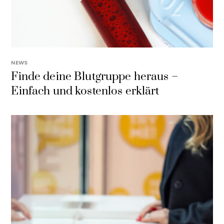
NEWS
Finde deine Blutgruppe heraus –
Einfach und kostenlos erklärt