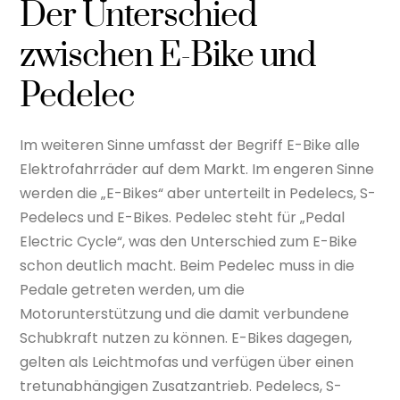
Der Unterschied
zwischen E-Bike und
Pedelec
Im weiteren Sinne umfasst der Begriff E-Bike alle
Elektrofahrräder auf dem Markt. Im engeren Sinne
werden die „E-Bikes“ aber unterteilt in Pedelecs, S-
Pedelecs und E-Bikes. Pedelec steht für „Pedal
Electric Cycle“, was den Unterschied zum E-Bike
schon deutlich macht. Beim Pedelec muss in die
Pedale getreten werden, um die
Motorunterstützung und die damit verbundene
Schubkraft nutzen zu können. E-Bikes dagegen,
gelten als Leichtmofas und verfügen über einen
tretunabhängigen Zusatzantrieb. Pedelecs, S-