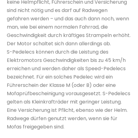
keine Helmpflicht, Führerschein und Versicherung
sind nicht nötig und es darf auf Radwegen
gefahren werden – und das auch dann noch, wenn
man, wie bei einem normalen Fahrrad, die
Geschwindigkeit durch kräftiges Strampeln erhöht.
Der Motor schaltet sich dann allerdings ab.
S-Pedelecs können durch die Leistung des
Elektromotors Geschwindigkeiten bis zu 45 km/h
erreichen und werden daher als Speed-Pedelecs
bezeichnet. Für ein solches Pedelec wird ein
Führerschein der Klasse M (oder B) oder eine
Mofaprüfbescheinigung vorausgesetzt. S-Pedelecs
gelten als Kleinkrafträder mit geringer Leistung.
Eine Versicherung ist Pflicht, ebenso wie der Helm.
Radwege dürfen genutzt werden, wenn sie für
Mofas freigegeben sind.