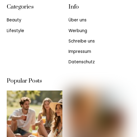
Categories
Info
Beauty
Über uns
Lifestyle
Werbung
Schreibe uns
Impressum
Datenschutz
Popular Posts