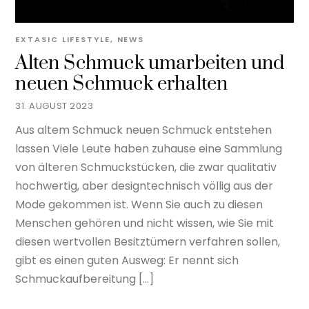
EXTASIC
LIFESTYLE
,
NEWS
Alten Schmuck umarbeiten und
neuen Schmuck erhalten
31. AUGUST 2023
Aus altem Schmuck neuen Schmuck entstehen
lassen Viele Leute haben zuhause eine Sammlung
von älteren Schmuckstücken, die zwar qualitativ
hochwertig, aber designtechnisch völlig aus der
Mode gekommen ist. Wenn Sie auch zu diesen
Menschen gehören und nicht wissen, wie Sie mit
diesen wertvollen Besitztümern verfahren sollen,
gibt es einen guten Ausweg: Er nennt sich
Schmuckaufbereitung […]