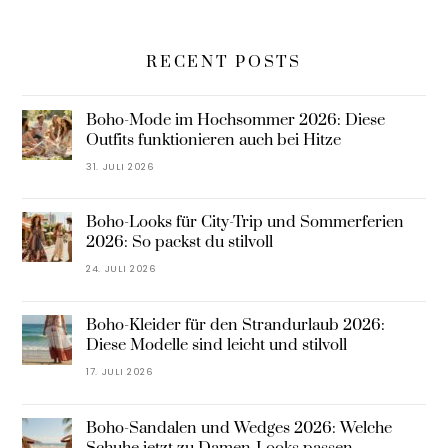
RECENT POSTS
Boho-Mode im Hochsommer 2026: Diese
Outfits funktionieren auch bei Hitze
31. JULI 2026
Boho-Looks für City-Trip und Sommerferien
2026: So packst du stilvoll
24. JULI 2026
Boho-Kleider für den Strandurlaub 2026:
Diese Modelle sind leicht und stilvoll
17. JULI 2026
Boho-Sandalen und Wedges 2026: Welche