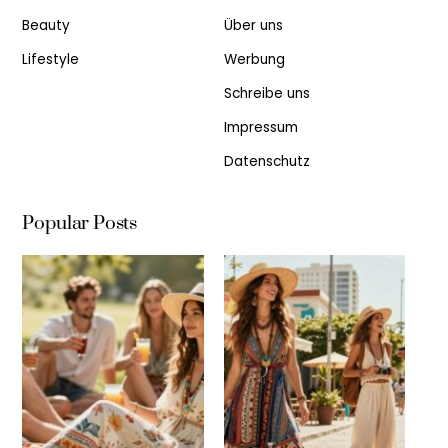
Beauty
Über uns
Lifestyle
Werbung
Schreibe uns
Impressum
Datenschutz
Popular Posts