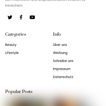
bereichern.
Twitter
Facebook
YouTube
Categories
Info
Beauty
Über uns
Lifestyle
Werbung
Schreibe uns
Impressum
Datenschutz
Popular Posts