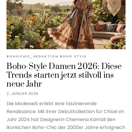
BOHOCHIC_REDAKTION
BOHO STYLE
Boho-Style Damen 2026: Diese
Trends starten jetzt stilvoll ins
neue Jahr
2. JANUAR 2026
Die Modewelt erlebt eine faszinierende
Renaissance. Mit ihrer Debütkollektion für Chloé im
Jahr 2024 hat Designerin Chemena Kamali den
ikonischen Boho-Chic der 2000er Jahre erfolgreich