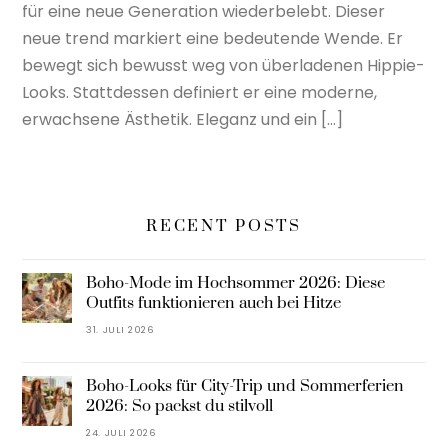
für eine neue Generation wiederbelebt. Dieser
neue trend markiert eine bedeutende Wende. Er
bewegt sich bewusst weg von überladenen Hippie-
Looks. Stattdessen definiert er eine moderne,
erwachsene Ästhetik. Eleganz und ein […]
RECENT POSTS
Boho-Mode im Hochsommer 2026: Diese
Outfits funktionieren auch bei Hitze
31. JULI 2026
Boho-Looks für City-Trip und Sommerferien
2026: So packst du stilvoll
24. JULI 2026