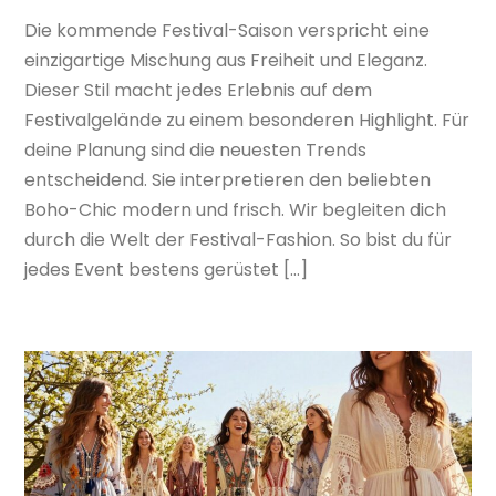
Die kommende Festival-Saison verspricht eine
einzigartige Mischung aus Freiheit und Eleganz.
Dieser Stil macht jedes Erlebnis auf dem
Festivalgelände zu einem besonderen Highlight. Für
deine Planung sind die neuesten Trends
entscheidend. Sie interpretieren den beliebten
Boho-Chic modern und frisch. Wir begleiten dich
durch die Welt der Festival-Fashion. So bist du für
jedes Event bestens gerüstet […]