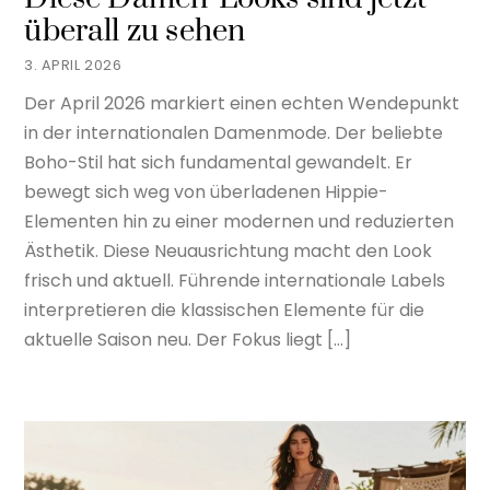
überall zu sehen
3. APRIL 2026
Der April 2026 markiert einen echten Wendepunkt
in der internationalen Damenmode. Der beliebte
Boho-Stil hat sich fundamental gewandelt. Er
bewegt sich weg von überladenen Hippie-
Elementen hin zu einer modernen und reduzierten
Ästhetik. Diese Neuausrichtung macht den Look
frisch und aktuell. Führende internationale Labels
interpretieren die klassischen Elemente für die
aktuelle Saison neu. Der Fokus liegt […]