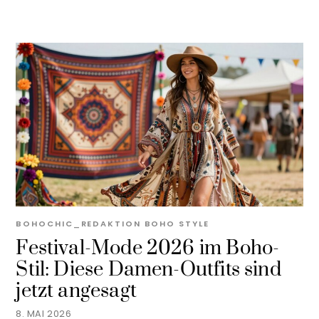
BOHOCHIC_REDAKTION
BOHO STYLE
Festival-Mode 2026 im Boho-
Stil: Diese Damen-Outfits sind
jetzt angesagt
8. MAI 2026