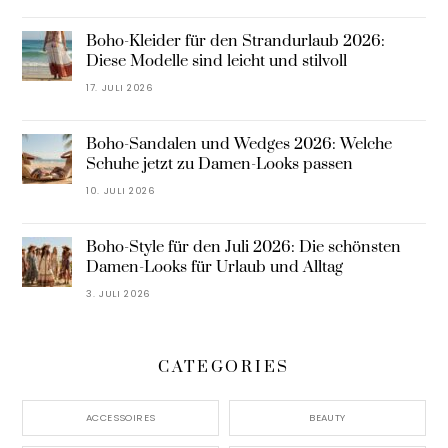
Boho-Kleider für den Strandurlaub 2026:
Diese Modelle sind leicht und stilvoll
17. JULI 2026
Boho-Sandalen und Wedges 2026: Welche
Schuhe jetzt zu Damen-Looks passen
10. JULI 2026
Boho-Style für den Juli 2026: Die schönsten
Damen-Looks für Urlaub und Alltag
3. JULI 2026
CATEGORIES
ACCESSOIRES
BEAUTY