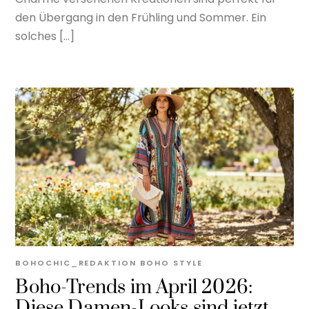
den Übergang in den Frühling und Sommer. Ein
solches […]
BOHOCHIC_REDAKTION
BOHO STYLE
Boho-Trends im April 2026:
Diese Damen-Looks sind jetzt