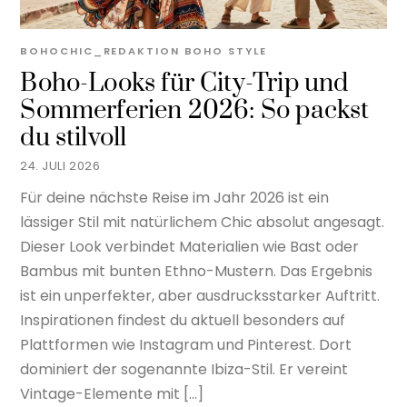
BOHOCHIC_REDAKTION
BOHO STYLE
Boho-Looks für City-Trip und
Sommerferien 2026: So packst
du stilvoll
24. JULI 2026
Für deine nächste Reise im Jahr 2026 ist ein
lässiger Stil mit natürlichem Chic absolut angesagt.
Dieser Look verbindet Materialien wie Bast oder
Bambus mit bunten Ethno-Mustern. Das Ergebnis
ist ein unperfekter, aber ausdrucksstarker Auftritt.
Inspirationen findest du aktuell besonders auf
Plattformen wie Instagram und Pinterest. Dort
dominiert der sogenannte Ibiza-Stil. Er vereint
Vintage-Elemente mit […]