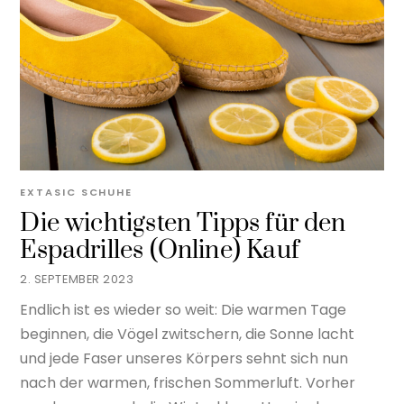
EXTASIC
SCHUHE
Die wichtigsten Tipps für den
Espadrilles (Online) Kauf
2. SEPTEMBER 2023
Endlich ist es wieder so weit: Die warmen Tage
beginnen, die Vögel zwitschern, die Sonne lacht
und jede Faser unseres Körpers sehnt sich nun
nach der warmen, frischen Sommerluft. Vorher