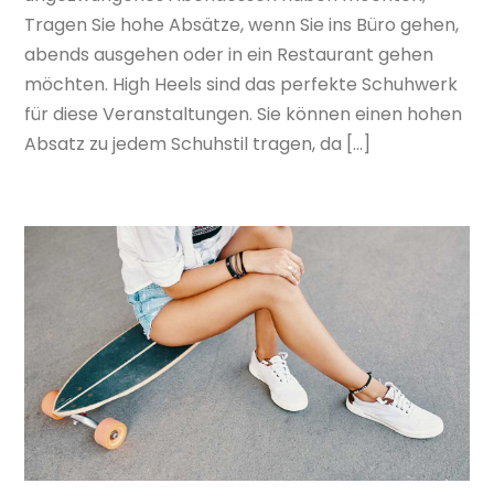
Tragen Sie hohe Absätze, wenn Sie ins Büro gehen,
abends ausgehen oder in ein Restaurant gehen
möchten. High Heels sind das perfekte Schuhwerk
für diese Veranstaltungen. Sie können einen hohen
Absatz zu jedem Schuhstil tragen, da […]