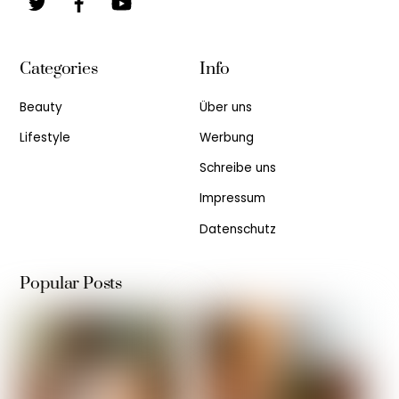
Categories
Info
Beauty
Über uns
Lifestyle
Werbung
Schreibe uns
Impressum
Datenschutz
Popular Posts