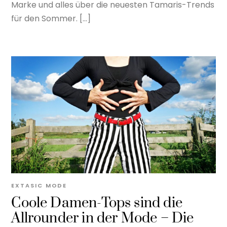
Marke und alles über die neuesten Tamaris-Trends
für den Sommer. […]
EXTASIC
MODE
Coole Damen-Tops sind die
Allrounder in der Mode – Die