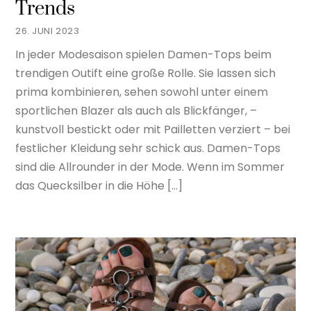
Trends
26. JUNI 2023
In jeder Modesaison spielen Damen-Tops beim
trendigen Outift eine große Rolle. Sie lassen sich
prima kombinieren, sehen sowohl unter einem
sportlichen Blazer als auch als Blickfänger, –
kunstvoll bestickt oder mit Pailletten verziert – bei
festlicher Kleidung sehr schick aus. Damen-Tops
sind die Allrounder in der Mode. Wenn im Sommer
das Quecksilber in die Höhe […]