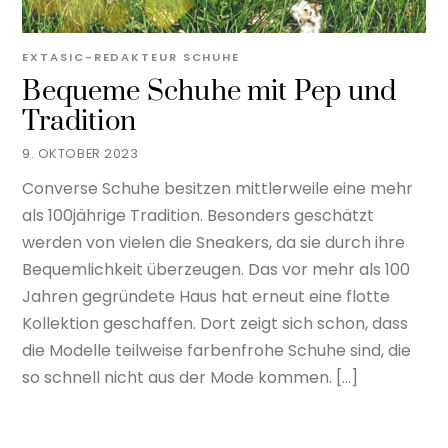
EXTASIC-REDAKTEUR
SCHUHE
Bequeme Schuhe mit Pep und
Tradition
9. OKTOBER 2023
Converse Schuhe besitzen mittlerweile eine mehr
als 100jährige Tradition. Besonders geschätzt
werden von vielen die Sneakers, da sie durch ihre
Bequemlichkeit überzeugen. Das vor mehr als 100
Jahren gegründete Haus hat erneut eine flotte
Kollektion geschaffen. Dort zeigt sich schon, dass
die Modelle teilweise farbenfrohe Schuhe sind, die
so schnell nicht aus der Mode kommen. […]