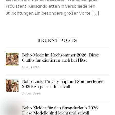
Frau steht. Keilsandaletten in verschiedenen
Stilrichtungen Ein besonders großer Vorteil […]
RECENT POSTS
Boho-Mode im Hochsommer 2026: Diese
Outfits funktionieren auch bei Hitze
31. JULI 2026
Boho-Looks für City-Trip und Sommerferien
2026: So packst du stilvoll
24. JULI 2026
Boho-Kleider für den Strandurlaub 2026:
Diese Modelle sind leicht und stilvoll