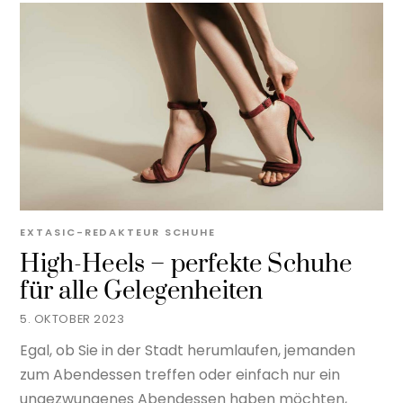
EXTASIC-REDAKTEUR
SCHUHE
High-Heels – perfekte Schuhe
für alle Gelegenheiten
5. OKTOBER 2023
Egal, ob Sie in der Stadt herumlaufen, jemanden
zum Abendessen treffen oder einfach nur ein
ungezwungenes Abendessen haben möchten,