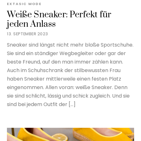
EXTASIC
MODE
Weiße Sneaker: Perfekt für
jeden Anlass
13. SEPTEMBER 2023
Sneaker sind längst nicht mehr bloße Sportschuhe.
Sie sind ein ständiger Wegbegleiter oder gar der
beste Freund, auf den man immer zählen kann.
Auch im Schuhschrank der stilbewussten Frau
haben Sneaker mittlerweile einen festen Platz
eingenommen. Allen voran: weiße Sneaker. Denn
sie sind schlicht, lässig und schick zugleich. Und sie
sind bei jedem Outfit der […]