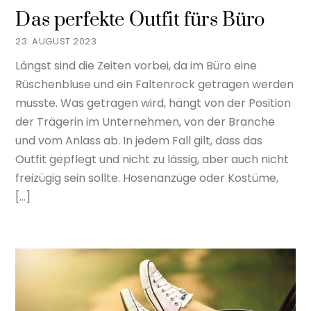
Das perfekte Outfit fürs Büro
23. AUGUST 2023
Längst sind die Zeiten vorbei, da im Büro eine
Rüschenbluse und ein Faltenrock getragen werden
musste. Was getragen wird, hängt von der Position
der Trägerin im Unternehmen, von der Branche
und vom Anlass ab. In jedem Fall gilt, dass das
Outfit gepflegt und nicht zu lässig, aber auch nicht
freizügig sein sollte. Hosenanzüge oder Kostüme,
[…]