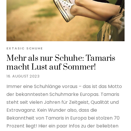
EXTASIC
SCHUHE
Mehr als nur Schuhe: Tamaris
macht Lust auf Sommer!
16. AUGUST 2023
Immer eine Schuhlänge voraus – das ist das Motto
der bekanntesten Schuhmarke Europas. Tamaris
steht seit vielen Jahren für Zeitgeist, Qualität und
Extravaganz. Kein Wunder also, dass die
Bekanntheit von Tamaris in Europa bei stolzen 70
Prozent liegt! Hier ein paar Infos zu der beliebten