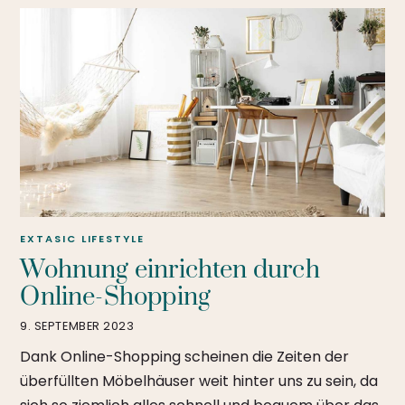
EXTASIC
LIFESTYLE
Wohnung einrichten durch
Online-Shopping
9. SEPTEMBER 2023
Dank Online-Shopping scheinen die Zeiten der
überfüllten Möbelhäuser weit hinter uns zu sein, da