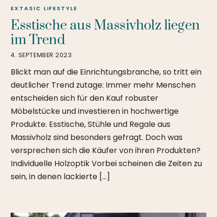
EXTASIC
LIFESTYLE
Esstische aus Massivholz liegen
im Trend
4. SEPTEMBER 2023
Blickt man auf die Einrichtungsbranche, so tritt ein
deutlicher Trend zutage: Immer mehr Menschen
entscheiden sich für den Kauf robuster
Möbelstücke und investieren in hochwertige
Produkte. Esstische, Stühle und Regale aus
Massivholz sind besonders gefragt. Doch was
versprechen sich die Käufer von ihren Produkten?
Individuelle Holzoptik Vorbei scheinen die Zeiten zu
sein, in denen lackierte […]