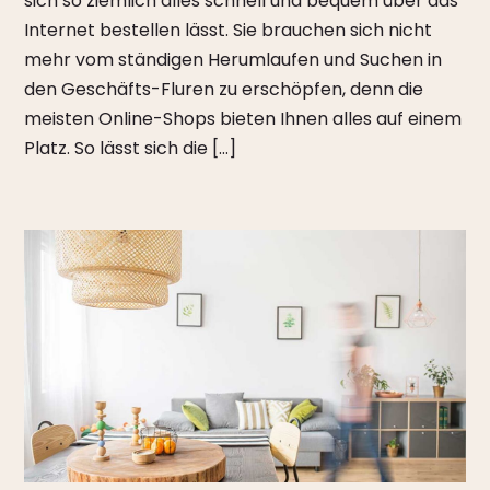
sich so ziemlich alles schnell und bequem über das
Internet bestellen lässt. Sie brauchen sich nicht
mehr vom ständigen Herumlaufen und Suchen in
den Geschäfts-Fluren zu erschöpfen, denn die
meisten Online-Shops bieten Ihnen alles auf einem
Platz. So lässt sich die […]