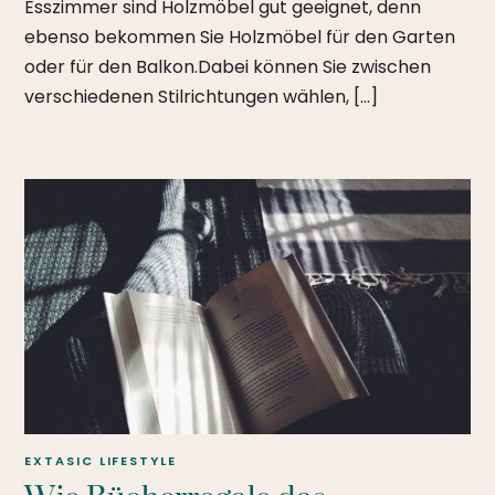
Esszimmer sind Holzmöbel gut geeignet, denn
ebenso bekommen Sie Holzmöbel für den Garten
oder für den Balkon.Dabei können Sie zwischen
verschiedenen Stilrichtungen wählen, […]
EXTASIC
LIFESTYLE