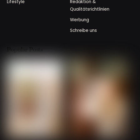
Lifestyle
Redaktion &
Qualitätsrichtlinien
Werbung
Schreibe uns
Popular Posts