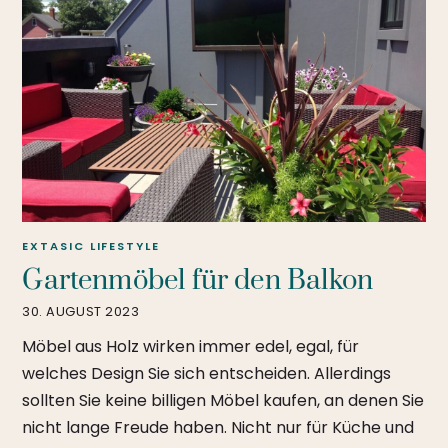
EXTASIC
LIFESTYLE
Gartenmöbel für den Balkon
30. AUGUST 2023
Möbel aus Holz wirken immer edel, egal, für
welches Design Sie sich entscheiden. Allerdings
sollten Sie keine billigen Möbel kaufen, an denen Sie
nicht lange Freude haben. Nicht nur für Küche und