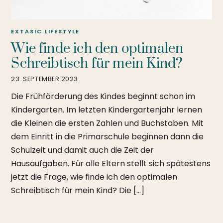
EXTASIC
LIFESTYLE
Wie finde ich den optimalen
Schreibtisch für mein Kind?
23. SEPTEMBER 2023
Die Frühförderung des Kindes beginnt schon im
Kindergarten. Im letzten Kindergartenjahr lernen
die Kleinen die ersten Zahlen und Buchstaben. Mit
dem Einritt in die Primarschule beginnen dann die
Schulzeit und damit auch die Zeit der
Hausaufgaben. Für alle Eltern stellt sich spätestens
jetzt die Frage, wie finde ich den optimalen
Schreibtisch für mein Kind? Die […]