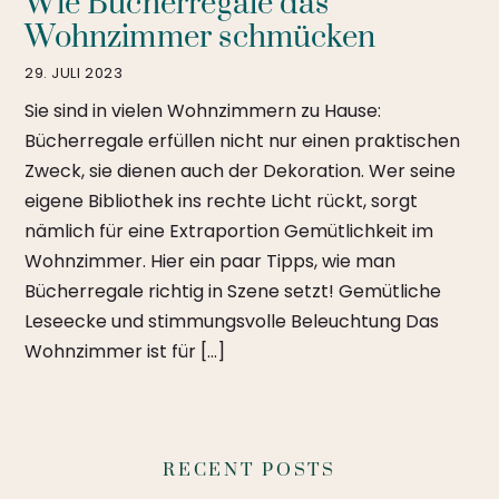
Wie Bücherregale das
Wohnzimmer schmücken
29. JULI 2023
Sie sind in vielen Wohnzimmern zu Hause:
Bücherregale erfüllen nicht nur einen praktischen
Zweck, sie dienen auch der Dekoration. Wer seine
eigene Bibliothek ins rechte Licht rückt, sorgt
nämlich für eine Extraportion Gemütlichkeit im
Wohnzimmer. Hier ein paar Tipps, wie man
Bücherregale richtig in Szene setzt! Gemütliche
Leseecke und stimmungsvolle Beleuchtung Das
Wohnzimmer ist für […]
RECENT POSTS