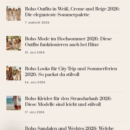
Boho-Outfits in Weiß, Creme und Beige 2026:
Die eleganteste Sommerpalette
7. AUGUST 2026
Boho-Mode im Hochsommer 2026: Diese
Outfits funktionieren auch bei Hitze
31. JULI 2026
Boho-Looks für City-Trip und Sommerferien
2026: So packst du stilvoll
24. JULI 2026
Boho-Kleider für den Strandurlaub 2026:
Diese Modelle sind leicht und stilvoll
17. JULI 2026
Boho-Sandalen und Wedges 2026: Welche