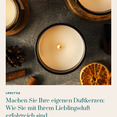
LIFESTYLE
Machen Sie Ihre eigenen Duftkerzen:
Wie Sie mit Ihrem Lieblingsduft
erfolgreich sind