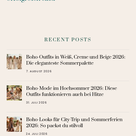
RECENT POSTS
Boho-Outfits in Weiß, Creme und Beige 2026:
Die eleganteste Sommerpalette
7. AUGUST 2026
Boho-Mode im Hochsommer 2026: Diese
Outfits funktionieren auch bei Hitze
31. JULI 2026
Boho-Looks für City-Trip und Sommerferien
2026: So packst du stilvoll
24. JULI 2026