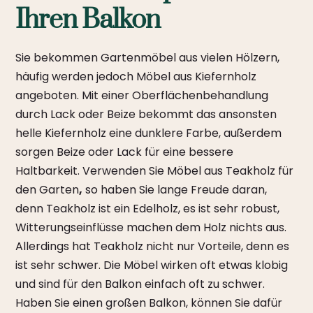
Ihren Balkon
Sie bekommen Gartenmöbel aus vielen Hölzern,
häufig werden jedoch Möbel aus Kiefernholz
angeboten. Mit einer Oberflächenbehandlung
durch Lack oder Beize bekommt das ansonsten
helle Kiefernholz eine dunklere Farbe, außerdem
sorgen Beize oder Lack für eine bessere
Haltbarkeit. Verwenden Sie Möbel aus Teakholz für
den Garten
,
so haben Sie lange Freude daran,
denn Teakholz ist ein Edelholz, es ist sehr robust,
Witterungseinflüsse machen dem Holz nichts aus.
Allerdings hat Teakholz nicht nur Vorteile, denn es
ist sehr schwer. Die Möbel wirken oft etwas klobig
und sind für den Balkon einfach oft zu schwer.
Haben Sie einen großen Balkon, können Sie dafür