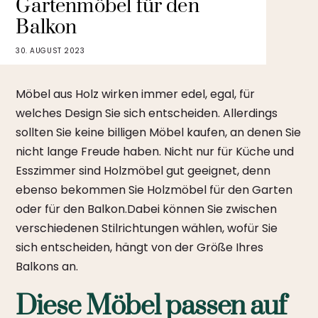
Gartenmöbel für den
Balkon
30. AUGUST 2023
Möbel aus Holz wirken immer edel, egal, für
welches Design Sie sich entscheiden. Allerdings
sollten Sie keine billigen Möbel kaufen, an denen Sie
nicht lange Freude haben. Nicht nur für Küche und
Esszimmer sind Holzmöbel gut geeignet, denn
ebenso bekommen Sie Holzmöbel für den Garten
oder für den Balkon.Dabei können Sie zwischen
verschiedenen Stilrichtungen wählen, wofür Sie
sich entscheiden, hängt von der Größe Ihres
Balkons an.
Diese Möbel passen auf