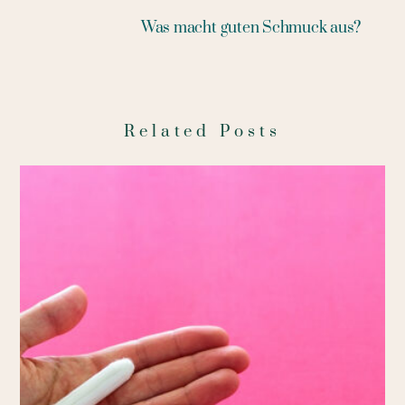
Was macht guten Schmuck aus?
Related Posts