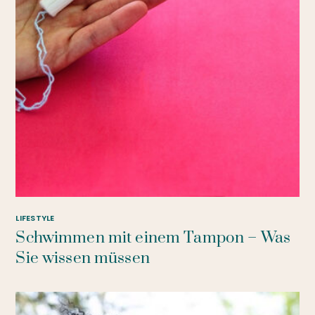
LIFESTYLE
Schwimmen mit einem Tampon – Was
Sie wissen müssen