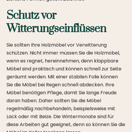
Schutz vor
Witterungseinflüssen
Sie sollten Ihre Holzmöbel vor Verwitterung
schützen. Nicht immer müssen Sie die Holzmöbel,
wenn es regnet, hereinnehmen, denn klappbare
Möbel sind praktisch und können schnell zur Seite
geräumt werden. Mit einer stabilen Folie können
Sie die Möbel bei Regen schnell abdecken. Ihre
Möbel benötigen Pflege, damit Sie lange Freude
daran haben. Daher sollten Sie die Möbel
regelmäßig nachbehandeln, beispielsweise mit
Lack oder mit Beize. Die Wintermonate sind für
diese Arbeiten gut geeignet, denn so können Sie die