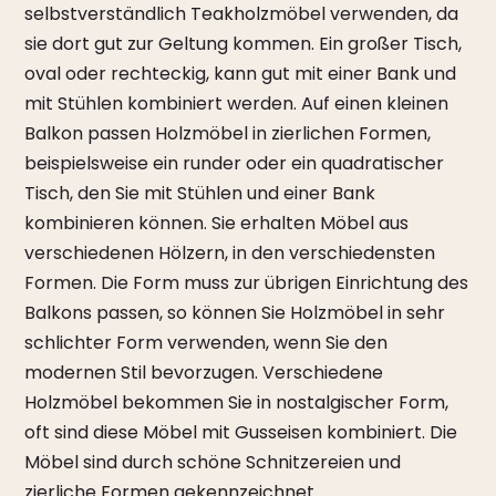
selbstverständlich Teakholzmöbel verwenden, da
sie dort gut zur Geltung kommen. Ein großer Tisch,
oval oder rechteckig, kann gut mit einer Bank und
mit Stühlen kombiniert werden. Auf einen kleinen
Balkon passen Holzmöbel in zierlichen Formen,
beispielsweise ein runder oder ein quadratischer
Tisch, den Sie mit Stühlen und einer Bank
kombinieren können. Sie erhalten Möbel aus
verschiedenen Hölzern, in den verschiedensten
Formen. Die Form muss zur übrigen Einrichtung des
Balkons passen, so können Sie Holzmöbel in sehr
schlichter Form verwenden, wenn Sie den
modernen Stil bevorzugen. Verschiedene
Holzmöbel bekommen Sie in nostalgischer Form,
oft sind diese Möbel mit Gusseisen kombiniert. Die
Möbel sind durch schöne Schnitzereien und
zierliche Formen gekennzeichnet.