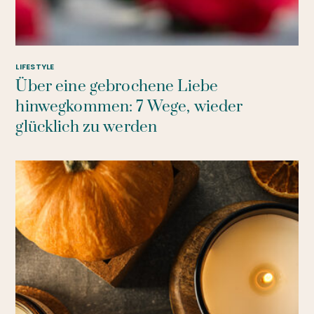
LIFESTYLE
Über eine gebrochene Liebe
hinwegkommen: 7 Wege, wieder
glücklich zu werden