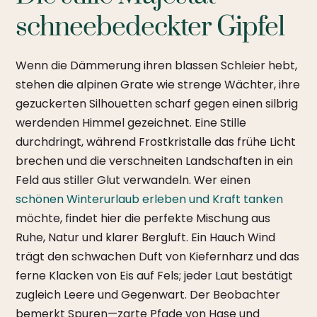
schneebedeckter Gipfel
Wenn die Dämmerung ihren blassen Schleier hebt,
stehen die alpinen Grate wie strenge Wächter, ihre
gezuckerten Silhouetten scharf gegen einen silbrig
werdenden Himmel gezeichnet. Eine Stille
durchdringt, während Frostkristalle das frühe Licht
brechen und die verschneiten Landschaften in ein
Feld aus stiller Glut verwandeln. Wer einen
schönen Winterurlaub erleben und Kraft tanken
möchte, findet hier die perfekte Mischung aus
Ruhe, Natur und klarer Bergluft. Ein Hauch Wind
trägt den schwachen Duft von Kiefernharz und das
ferne Klacken von Eis auf Fels; jeder Laut bestätigt
zugleich Leere und Gegenwart. Der Beobachter
bemerkt Spuren—zarte Pfade von Hase und