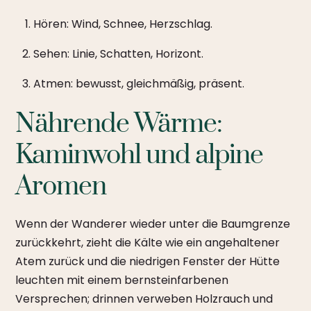
Hören: Wind, Schnee, Herzschlag.
Sehen: Linie, Schatten, Horizont.
Atmen: bewusst, gleichmäßig, präsent.
Nährende Wärme:
Kaminwohl und alpine
Aromen
Wenn der Wanderer wieder unter die Baumgrenze
zurückkehrt, zieht die Kälte wie ein angehaltener
Atem zurück und die niedrigen Fenster der Hütte
leuchten mit einem bernsteinfarbenen
Versprechen; drinnen verweben Holzrauch und