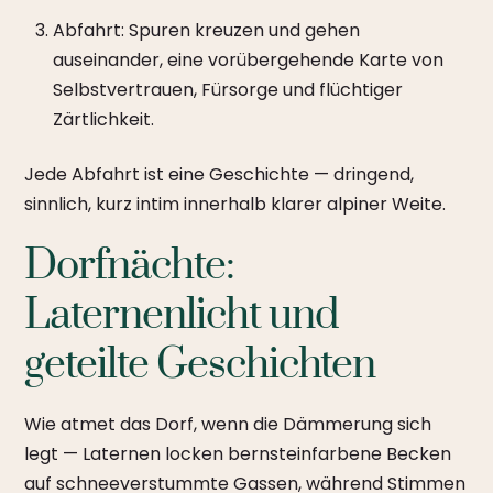
Abfahrt: Spuren kreuzen und gehen
auseinander, eine vorübergehende Karte von
Selbstvertrauen, Fürsorge und flüchtiger
Zärtlichkeit.
Jede Abfahrt ist eine Geschichte — dringend,
sinnlich, kurz intim innerhalb klarer alpiner Weite.
Dorfnächte:
Laternenlicht und
geteilte Geschichten
Wie atmet das Dorf, wenn die Dämmerung sich
legt — Laternen locken bernsteinfarbene Becken
auf schneeverstummte Gassen, während Stimmen