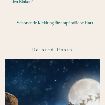
den Einkauf
Schonende Kleidung für empfindliche Haut
Related Posts