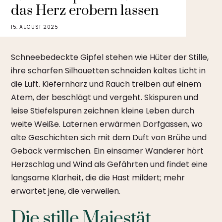
das Herz erobern lassen
15. AUGUST 2025
Schneebedeckte Gipfel stehen wie Hüter der Stille,
ihre scharfen Silhouetten schneiden kaltes Licht in
die Luft. Kiefernharz und Rauch treiben auf einem
Atem, der beschlägt und vergeht. Skispuren und
leise Stiefelspuren zeichnen kleine Leben durch
weite Weiße. Laternen erwärmen Dorfgassen, wo
alte Geschichten sich mit dem Duft von Brühe und
Gebäck vermischen. Ein einsamer Wanderer hört
Herzschlag und Wind als Gefährten und findet eine
langsame Klarheit, die die Hast mildert; mehr
erwartet jene, die verweilen.
Die stille Majestät