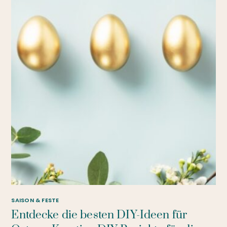
SAISON & FESTE
Entdecke die besten DIY-Ideen für