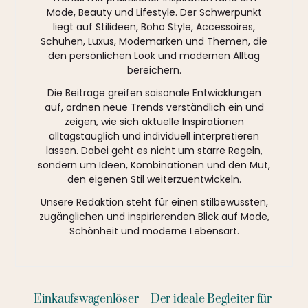
Mode, Beauty und Lifestyle. Der Schwerpunkt
liegt auf Stilideen, Boho Style, Accessoires,
Schuhen, Luxus, Modemarken und Themen, die
den persönlichen Look und modernen Alltag
bereichern.
Die Beiträge greifen saisonale Entwicklungen
auf, ordnen neue Trends verständlich ein und
zeigen, wie sich aktuelle Inspirationen
alltagstauglich und individuell interpretieren
lassen. Dabei geht es nicht um starre Regeln,
sondern um Ideen, Kombinationen und den Mut,
den eigenen Stil weiterzuentwickeln.
Unsere Redaktion steht für einen stilbewussten,
zugänglichen und inspirierenden Blick auf Mode,
Schönheit und moderne Lebensart.
Einkaufswagenlöser – Der ideale Begleiter für