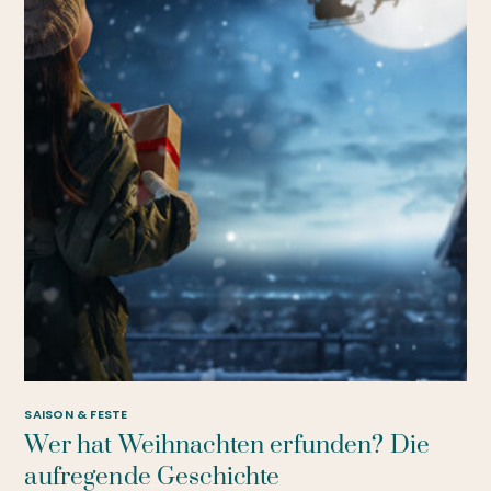
SAISON & FESTE
Wer hat Weihnachten erfunden? Die
aufregende Geschichte