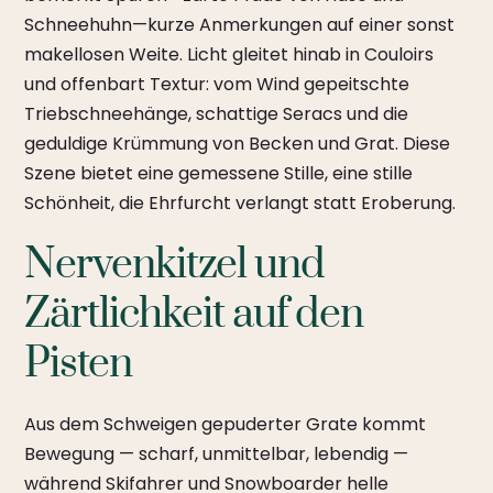
Schneehuhn—kurze Anmerkungen auf einer sonst
makellosen Weite. Licht gleitet hinab in Couloirs
und offenbart Textur: vom Wind gepeitschte
Triebschneehänge, schattige Seracs und die
geduldige Krümmung von Becken und Grat. Diese
Szene bietet eine gemessene Stille, eine stille
Schönheit, die Ehrfurcht verlangt statt Eroberung.
Nervenkitzel und
Zärtlichkeit auf den
Pisten
Aus dem Schweigen gepuderter Grate kommt
Bewegung — scharf, unmittelbar, lebendig —
während Skifahrer und Snowboarder helle