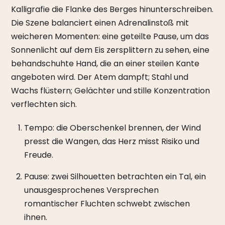
Kalligrafie die Flanke des Berges hinunterschreiben.
Die Szene balanciert einen Adrenalinstoß mit
weicheren Momenten: eine geteilte Pause, um das
Sonnenlicht auf dem Eis zersplittern zu sehen, eine
behandschuhte Hand, die an einer steilen Kante
angeboten wird. Der Atem dampft; Stahl und
Wachs flüstern; Gelächter und stille Konzentration
verflechten sich.
Tempo: die Oberschenkel brennen, der Wind
presst die Wangen, das Herz misst Risiko und
Freude.
Pause: zwei Silhouetten betrachten ein Tal, ein
unausgesprochenes Versprechen
romantischer Fluchten schwebt zwischen
ihnen.