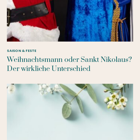
SAISON & FESTE
Weihnachtsmann oder Sankt Nikolaus?
Der wirkliche Unterschied