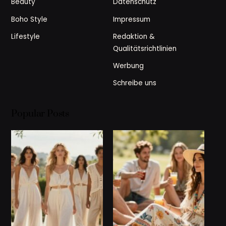
Beauty
Datenschutz
Boho Style
Impressum
Lifestyle
Redaktion &
Qualitätsrichtlinien
Werbung
Schreibe uns
Popular Posts