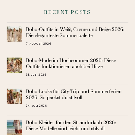
RECENT POSTS
Boho-Outfits in Weiß, Creme und Beige 2026:
Die eleganteste Sommerpalette
7. AUGUST 2026
Boho-Mode im Hochsommer 2026: Diese
Outfits funktionieren auch bei Hitze
31. JULI 2026
Boho-Looks für City-Trip und Sommerferien
2026: So packst du stilvoll
24. JULI 2026
Boho-Kleider für den Strandurlaub 2026:
Diese Modelle sind leicht und stilvoll