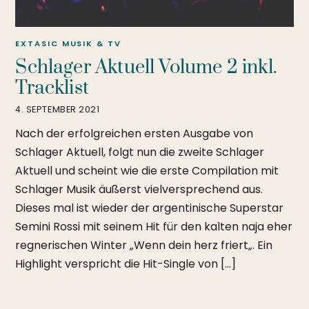
EXTASIC
MUSIK & TV
Schlager Aktuell Volume 2 inkl.
Tracklist
4. SEPTEMBER 2021
Nach der erfolgreichen ersten Ausgabe von
Schlager Aktuell, folgt nun die zweite Schlager
Aktuell und scheint wie die erste Compilation mit
Schlager Musik äußerst vielversprechend aus.
Dieses mal ist wieder der argentinische Superstar
Semini Rossi mit seinem Hit für den kalten naja eher
regnerischen Winter „Wenn dein herz friert„. Ein
Highlight verspricht die Hit-Single von […]