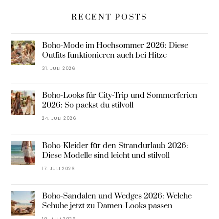
RECENT POSTS
Boho-Mode im Hochsommer 2026: Diese
Outfits funktionieren auch bei Hitze
31. JULI 2026
Boho-Looks für City-Trip und Sommerferien
2026: So packst du stilvoll
24. JULI 2026
Boho-Kleider für den Strandurlaub 2026:
Diese Modelle sind leicht und stilvoll
17. JULI 2026
Boho-Sandalen und Wedges 2026: Welche
Schuhe jetzt zu Damen-Looks passen
10. JULI 2026