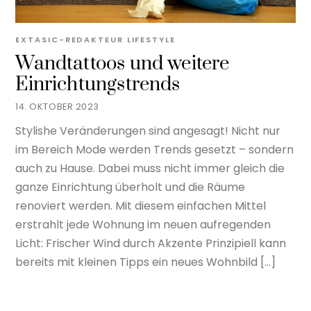
EXTASIC-REDAKTEUR
LIFESTYLE
Wandtattoos und weitere
Einrichtungstrends
14. OKTOBER 2023
Stylishe Veränderungen sind angesagt! Nicht nur
im Bereich Mode werden Trends gesetzt – sondern
auch zu Hause. Dabei muss nicht immer gleich die
ganze Einrichtung überholt und die Räume
renoviert werden. Mit diesem einfachen Mittel
erstrahlt jede Wohnung im neuen aufregenden
Licht: Frischer Wind durch Akzente Prinzipiell kann
bereits mit kleinen Tipps ein neues Wohnbild […]