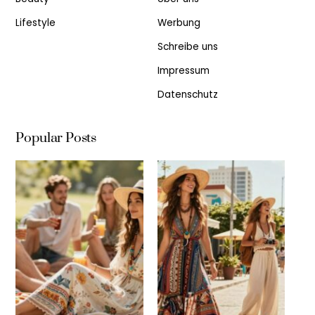
Lifestyle
Werbung
Schreibe uns
Impressum
Datenschutz
Popular Posts