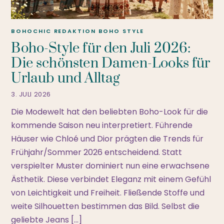
BOHOCHIC REDAKTION
BOHO STYLE
Boho-Style für den Juli 2026:
Die schönsten Damen-Looks für
Urlaub und Alltag
3. JULI 2026
Die Modewelt hat den beliebten Boho-Look für die
kommende Saison neu interpretiert. Führende
Häuser wie Chloé und Dior prägten die Trends für
Frühjahr/Sommer 2026 entscheidend. Statt
verspielter Muster dominiert nun eine erwachsene
Ästhetik. Diese verbindet Eleganz mit einem Gefühl
von Leichtigkeit und Freiheit. Fließende Stoffe und
weite Silhouetten bestimmen das Bild. Selbst die
geliebte Jeans […]