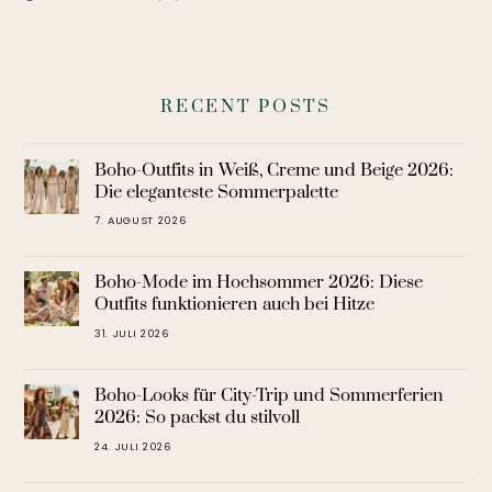
RECENT POSTS
Boho-Outfits in Weiß, Creme und Beige 2026:
Die eleganteste Sommerpalette
7. AUGUST 2026
Boho-Mode im Hochsommer 2026: Diese
Outfits funktionieren auch bei Hitze
31. JULI 2026
Boho-Looks für City-Trip und Sommerferien
2026: So packst du stilvoll
24. JULI 2026