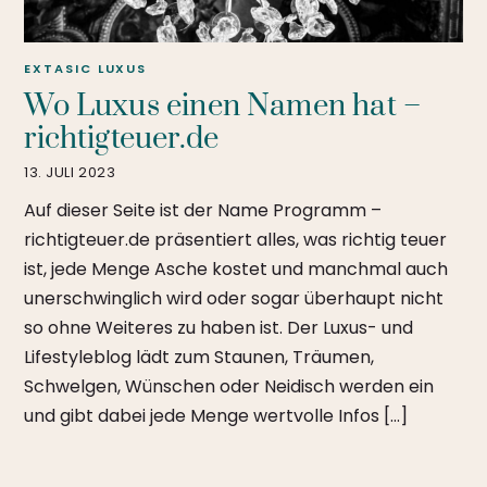
EXTASIC
LUXUS
Wo Luxus einen Namen hat –
richtigteuer.de
13. JULI 2023
Auf dieser Seite ist der Name Programm –
richtigteuer.de präsentiert alles, was richtig teuer
ist, jede Menge Asche kostet und manchmal auch
unerschwinglich wird oder sogar überhaupt nicht
so ohne Weiteres zu haben ist. Der Luxus- und
Lifestyleblog lädt zum Staunen, Träumen,
Schwelgen, Wünschen oder Neidisch werden ein
und gibt dabei jede Menge wertvolle Infos […]