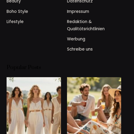
Beauty
Datenschutz
Boho Style
Impressum
Lifestyle
Redaktion &
Qualitätsrichtlinien
Werbung
Schreibe uns
Popular Posts