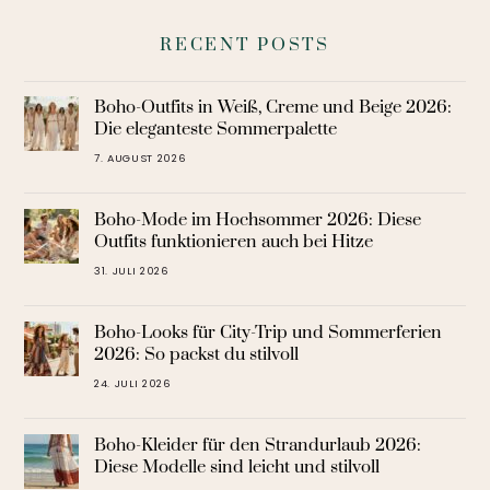
RECENT POSTS
Boho-Outfits in Weiß, Creme und Beige 2026:
Die eleganteste Sommerpalette
7. AUGUST 2026
Boho-Mode im Hochsommer 2026: Diese
Outfits funktionieren auch bei Hitze
31. JULI 2026
Boho-Looks für City-Trip und Sommerferien
2026: So packst du stilvoll
24. JULI 2026
Boho-Kleider für den Strandurlaub 2026:
Diese Modelle sind leicht und stilvoll