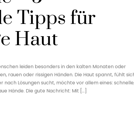
e Tipps für
e Haut
Menschen leiden besonders in den kalten Monaten oder
 rauen oder rissigen Händen. Die Haut spannt, fühlt sic
er nach Lösungen sucht, möchte vor allem eines: schnelle
ue Hände. Die gute Nachricht: Mit […]