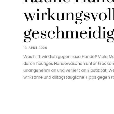
wirkungsvoll
geschmeidig
13. APRIL 2026
Was hilft wirklich gegen raue Hände? Viele 
durch häufiges Händewaschen unter trockenen,
unangenehm an und verliert an Elastizität. W
wirksame und alltagstaugliche Tipps gegen ra