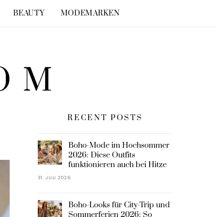
BEAUTY
MODEMARKEN
COM
RECENT POSTS
Boho-Mode im Hochsommer
2026: Diese Outfits
funktionieren auch bei Hitze
31. JULI 2026
Boho-Looks für City-Trip und
Sommerferien 2026: So