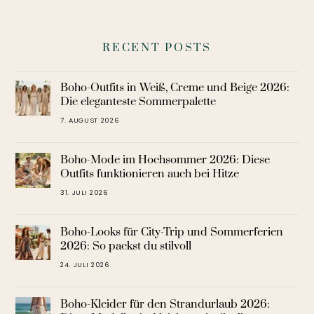
RECENT POSTS
Boho-Outfits in Weiß, Creme und Beige 2026:
Die eleganteste Sommerpalette
7. AUGUST 2026
Boho-Mode im Hochsommer 2026: Diese
Outfits funktionieren auch bei Hitze
31. JULI 2026
Boho-Looks für City-Trip und Sommerferien
2026: So packst du stilvoll
24. JULI 2026
Boho-Kleider für den Strandurlaub 2026: