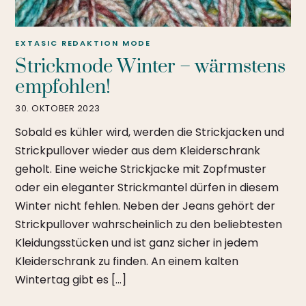
EXTASIC REDAKTION
MODE
Strickmode Winter – wärmstens
empfohlen!
30. OKTOBER 2023
Sobald es kühler wird, werden die Strickjacken und
Strickpullover wieder aus dem Kleiderschrank
geholt. Eine weiche Strickjacke mit Zopfmuster
oder ein eleganter Strickmantel dürfen in diesem
Winter nicht fehlen. Neben der Jeans gehört der
Strickpullover wahrscheinlich zu den beliebtesten
Kleidungsstücken und ist ganz sicher in jedem
Kleiderschrank zu finden. An einem kalten
Wintertag gibt es […]