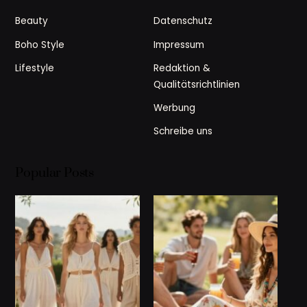
Beauty
Datenschutz
Boho Style
Impressum
Lifestyle
Redaktion &
Qualitätsrichtlinien
Werbung
Schreibe uns
Popular Posts