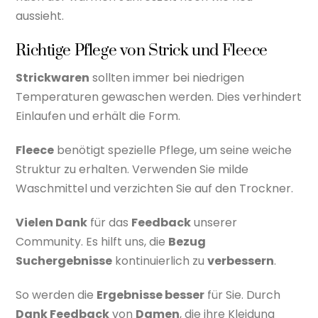
aussieht.
Richtige Pflege von Strick und Fleece
Strickwaren
sollten immer bei niedrigen
Temperaturen gewaschen werden. Dies verhindert
Einlaufen und erhält die Form.
Fleece
benötigt spezielle Pflege, um seine weiche
Struktur zu erhalten. Verwenden Sie milde
Waschmittel und verzichten Sie auf den Trockner.
Vielen Dank
für das
Feedback
unserer
Community. Es hilft uns, die
Bezug
Suchergebnisse
kontinuierlich zu
verbessern
.
So werden die
Ergebnisse besser
für Sie. Durch
Dank Feedback
von
Damen
, die ihre Kleidung