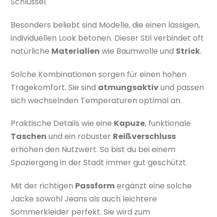
Schlüssel.
Besonders beliebt sind Modelle, die einen lässigen,
individuellen Look betonen. Dieser Stil verbindet oft
natürliche
Materialien
wie Baumwolle und
Strick
.
Solche Kombinationen sorgen für einen hohen
Tragekomfort. Sie sind
atmungsaktiv
und passen
sich wechselnden Temperaturen optimal an.
Praktische Details wie eine
Kapuze
, funktionale
Taschen
und ein robuster
Reißverschluss
erhöhen den Nutzwert. So bist du bei einem
Spaziergang in der Stadt immer gut geschützt.
Mit der richtigen
Passform
ergänzt eine solche
Jacke sowohl Jeans als auch leichtere
Sommerkleider perfekt. Sie wird zum