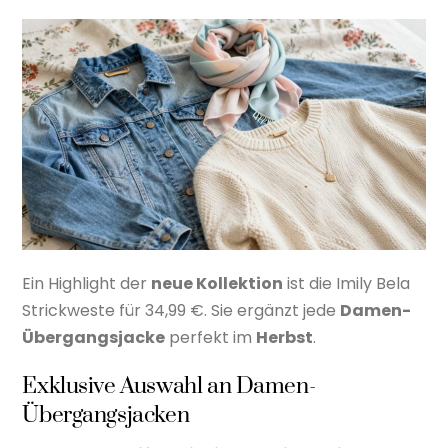
Ein Highlight der
neue Kollektion
ist die Imily Bela
Strickweste für 34,99 €. Sie ergänzt jede
Damen-
Übergangsjacke
perfekt im
Herbst
.
Exklusive Auswahl an Damen-
Übergangsjacken