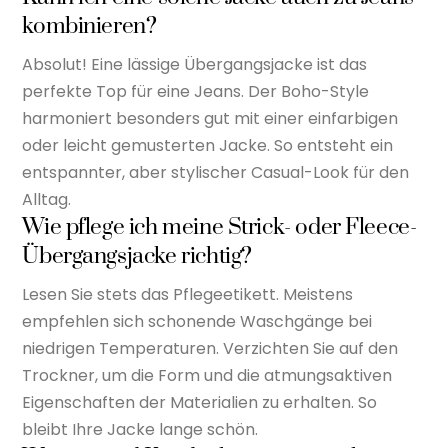
kombinieren?
Absolut! Eine lässige Übergangsjacke ist das
perfekte Top für eine Jeans. Der Boho-Style
harmoniert besonders gut mit einer einfarbigen
oder leicht gemusterten Jacke. So entsteht ein
entspannter, aber stylischer Casual-Look für den
Alltag.
Wie pflege ich meine Strick- oder Fleece-
Übergangsjacke richtig?
Lesen Sie stets das Pflegeetikett. Meistens
empfehlen sich schonende Waschgänge bei
niedrigen Temperaturen. Verzichten Sie auf den
Trockner, um die Form und die atmungsaktiven
Eigenschaften der Materialien zu erhalten. So
bleibt Ihre Jacke lange schön.