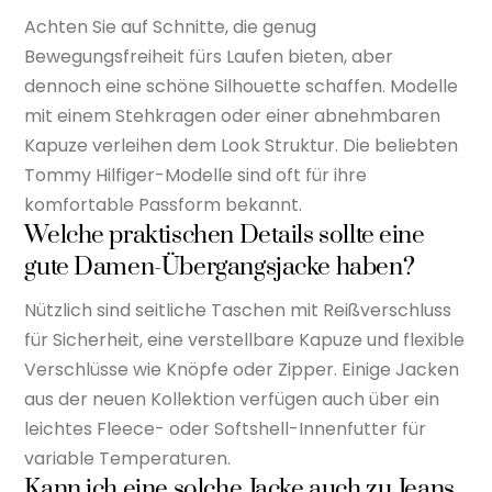
Achten Sie auf Schnitte, die genug
Bewegungsfreiheit fürs Laufen bieten, aber
dennoch eine schöne Silhouette schaffen. Modelle
mit einem Stehkragen oder einer abnehmbaren
Kapuze verleihen dem Look Struktur. Die beliebten
Tommy Hilfiger-Modelle sind oft für ihre
komfortable Passform bekannt.
Welche praktischen Details sollte eine
gute Damen-Übergangsjacke haben?
Nützlich sind seitliche Taschen mit Reißverschluss
für Sicherheit, eine verstellbare Kapuze und flexible
Verschlüsse wie Knöpfe oder Zipper. Einige Jacken
aus der neuen Kollektion verfügen auch über ein
leichtes Fleece- oder Softshell-Innenfutter für
variable Temperaturen.
Kann ich eine solche Jacke auch zu Jeans