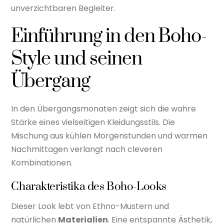
unverzichtbaren Begleiter.
Einführung in den Boho-
Style und seinen
Übergang
In den Übergangsmonaten zeigt sich die wahre
Stärke eines vielseitigen Kleidungsstils. Die
Mischung aus kühlen Morgenstunden und warmen
Nachmittagen verlangt nach cleveren
Kombinationen.
Charakteristika des Boho-Looks
Dieser Look lebt von Ethno-Mustern und
natürlichen
Materialien
. Eine entspannte Ästhetik,