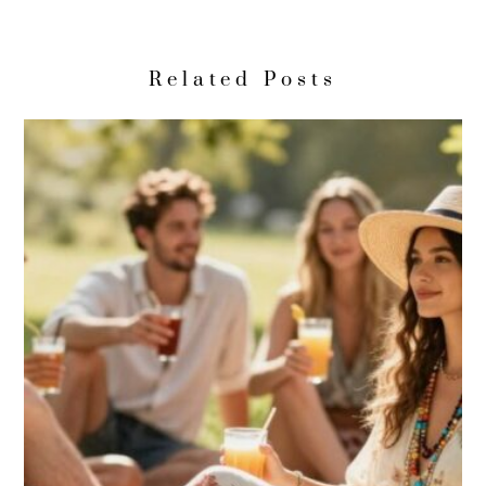
Related Posts