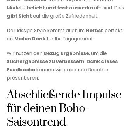
Modelle
beliebt und fast ausverkauft
sind. Dies
gibt Sicht
auf die große Zufriedenheit.
Der lässige Style kommt auch im
Herbst
perfekt
an.
Vielen Dank
für Ihr Engagement.
Wir nutzen den
Bezug Ergebnisse
, um die
Suchergebnisse zu verbessern
.
Dank dieses
Feedbacks
können wir passende Berichte
präsentieren.
Abschließende Impulse
für deinen Boho-
Saisontrend