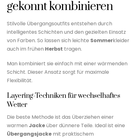
gekonnt kombinieren
Stilvolle Übergangsoutfits entstehen durch
intelligentes Schichten und den gezielten Einsatz
von Farben. So lassen sich leichte
Sommer
kleider
auch im frühen
Herbst
tragen.
Man kombiniert sie einfach mit einer wärmenden
Schicht. Dieser Ansatz sorgt für maximale
Flexibilität.
Layering-Techniken für wechselhaftes
Wetter
Die beste Methode ist das Überziehen einer
warmen
Jacke
über dünnere Teile. Ideal ist eine
Übergangsjacke
mit praktischem