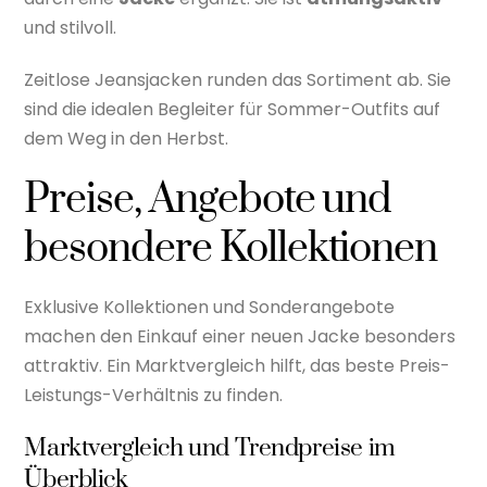
und stilvoll.
Zeitlose Jeansjacken runden das Sortiment ab. Sie
sind die idealen Begleiter für Sommer-Outfits auf
dem Weg in den Herbst.
Preise, Angebote und
besondere Kollektionen
Exklusive Kollektionen und Sonderangebote
machen den Einkauf einer neuen Jacke besonders
attraktiv. Ein Marktvergleich hilft, das beste Preis-
Leistungs-Verhältnis zu finden.
Marktvergleich und Trendpreise im
Überblick