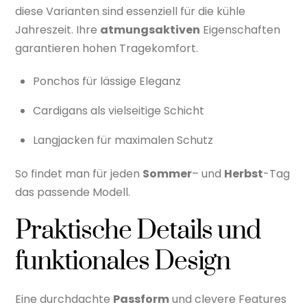
diese Varianten sind essenziell für die kühle
Jahreszeit. Ihre
atmungsaktiven
Eigenschaften
garantieren hohen Tragekomfort.
Ponchos für lässige Eleganz
Cardigans als vielseitige Schicht
Langjacken für maximalen Schutz
So findet man für jeden
Sommer
– und
Herbst
-Tag
das passende Modell.
Praktische Details und
funktionales Design
Eine durchdachte
Passform
und clevere Features