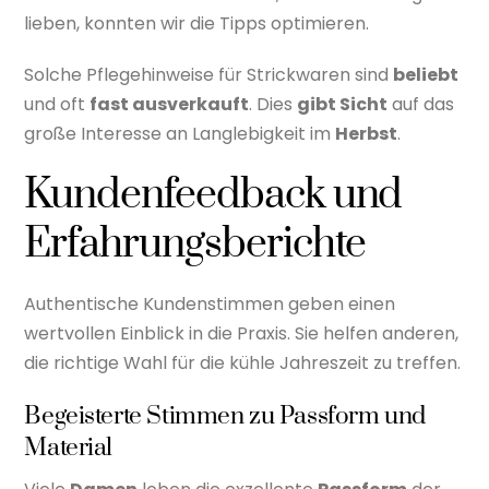
lieben, konnten wir die Tipps optimieren.
Solche Pflegehinweise für Strickwaren sind
beliebt
und oft
fast ausverkauft
. Dies
gibt Sicht
auf das
große Interesse an Langlebigkeit im
Herbst
.
Kundenfeedback und
Erfahrungsberichte
Authentische Kundenstimmen geben einen
wertvollen Einblick in die Praxis. Sie helfen anderen,
die richtige Wahl für die kühle Jahreszeit zu treffen.
Begeisterte Stimmen zu Passform und
Material