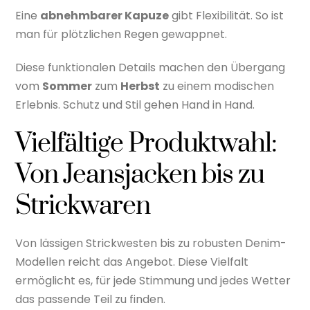
Eine
abnehmbarer Kapuze
gibt Flexibilität. So ist
man für plötzlichen Regen gewappnet.
Diese funktionalen Details machen den Übergang
vom
Sommer
zum
Herbst
zu einem modischen
Erlebnis. Schutz und Stil gehen Hand in Hand.
Vielfältige Produktwahl:
Von Jeansjacken bis zu
Strickwaren
Von lässigen Strickwesten bis zu robusten Denim-
Modellen reicht das Angebot. Diese Vielfalt
ermöglicht es, für jede Stimmung und jedes Wetter
das passende Teil zu finden.