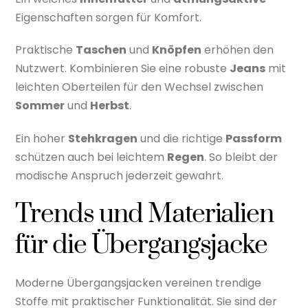
Eigenschaften sorgen für Komfort.
Praktische
Taschen
und
Knöpfen
erhöhen den
Nutzwert. Kombinieren Sie eine robuste
Jeans
mit
leichten Oberteilen für den Wechsel zwischen
Sommer
und
Herbst
.
Ein hoher
Stehkragen
und die richtige
Passform
schützen auch bei leichtem
Regen
. So bleibt der
modische Anspruch jederzeit gewahrt.
Trends und Materialien
für die Übergangsjacke
Moderne Übergangsjacken vereinen trendige
Stoffe mit praktischer Funktionalität. Sie sind der