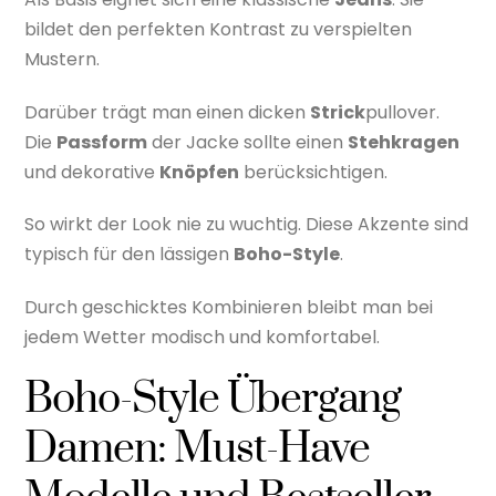
bildet den perfekten Kontrast zu verspielten
Mustern.
Darüber trägt man einen dicken
Strick
pullover.
Die
Passform
der Jacke sollte einen
Stehkragen
und dekorative
Knöpfen
berücksichtigen.
So wirkt der Look nie zu wuchtig. Diese Akzente sind
typisch für den lässigen
Boho-Style
.
Durch geschicktes Kombinieren bleibt man bei
jedem Wetter modisch und komfortabel.
Boho-Style Übergang
Damen: Must-Have