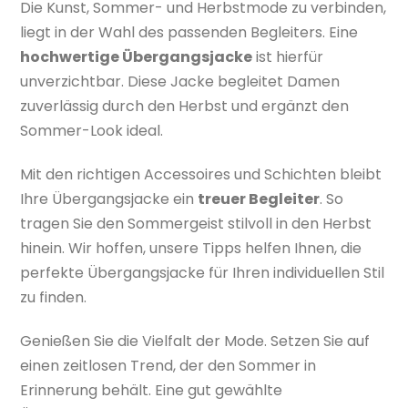
Die Kunst, Sommer- und Herbstmode zu verbinden,
liegt in der Wahl des passenden Begleiters. Eine
hochwertige Übergangsjacke
ist hierfür
unverzichtbar. Diese Jacke begleitet Damen
zuverlässig durch den Herbst und ergänzt den
Sommer-Look ideal.
Mit den richtigen Accessoires und Schichten bleibt
Ihre Übergangsjacke ein
treuer Begleiter
. So
tragen Sie den Sommergeist stilvoll in den Herbst
hinein. Wir hoffen, unsere Tipps helfen Ihnen, die
perfekte Übergangsjacke für Ihren individuellen Stil
zu finden.
Genießen Sie die Vielfalt der Mode. Setzen Sie auf
einen zeitlosen Trend, der den Sommer in
Erinnerung behält. Eine gut gewählte