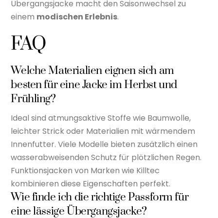
Übergangsjacke macht den Saisonwechsel zu
einem
modischen Erlebnis
.
FAQ
Welche Materialien eignen sich am
besten für eine Jacke im Herbst und
Frühling?
Ideal sind atmungsaktive Stoffe wie Baumwolle,
leichter Strick oder Materialien mit wärmendem
Innenfutter. Viele Modelle bieten zusätzlich einen
wasserabweisenden Schutz für plötzlichen Regen.
Funktionsjacken von Marken wie Killtec
kombinieren diese Eigenschaften perfekt.
Wie finde ich die richtige Passform für
eine lässige Übergangsjacke?