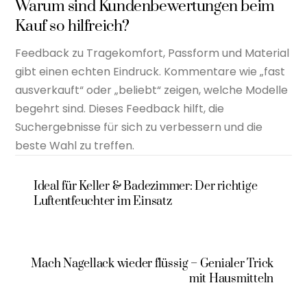
Warum sind Kundenbewertungen beim
Kauf so hilfreich?
Feedback zu Tragekomfort, Passform und Material
gibt einen echten Eindruck. Kommentare wie „fast
ausverkauft“ oder „beliebt“ zeigen, welche Modelle
begehrt sind. Dieses Feedback hilft, die
Suchergebnisse für sich zu verbessern und die
beste Wahl zu treffen.
Ideal für Keller & Badezimmer: Der richtige
Luftentfeuchter im Einsatz
Mach Nagellack wieder flüssig – Genialer Trick
mit Hausmitteln