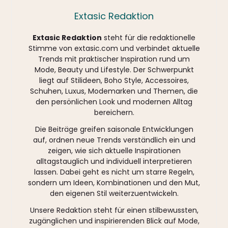
Extasic Redaktion
Extasic Redaktion
steht für die redaktionelle
Stimme von extasic.com und verbindet aktuelle
Trends mit praktischer Inspiration rund um
Mode, Beauty und Lifestyle. Der Schwerpunkt
liegt auf Stilideen, Boho Style, Accessoires,
Schuhen, Luxus, Modemarken und Themen, die
den persönlichen Look und modernen Alltag
bereichern.
Die Beiträge greifen saisonale Entwicklungen
auf, ordnen neue Trends verständlich ein und
zeigen, wie sich aktuelle Inspirationen
alltagstauglich und individuell interpretieren
lassen. Dabei geht es nicht um starre Regeln,
sondern um Ideen, Kombinationen und den Mut,
den eigenen Stil weiterzuentwickeln.
Unsere Redaktion steht für einen stilbewussten,
zugänglichen und inspirierenden Blick auf Mode,