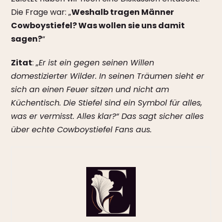
Die Frage war: „
Weshalb tragen Männer
Cowboystiefel? Was wollen sie uns damit
sagen?
“
Zitat
: „
Er ist ein gegen seinen Willen
domestizierter Wilder. In seinen Träumen sieht er
sich an einen Feuer sitzen und nicht am
Küchentisch. Die Stiefel sind ein Symbol für alles,
was er vermisst. Alles klar?“ Das sagt sicher alles
über echte Cowboystiefel Fans aus.