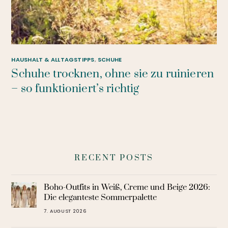
HAUSHALT & ALLTAGSTIPPS
,
SCHUHE
Schuhe trocknen, ohne sie zu ruinieren
– so funktioniert’s richtig
RECENT POSTS
Boho-Outfits in Weiß, Creme und Beige 2026:
Die eleganteste Sommerpalette
7. AUGUST 2026