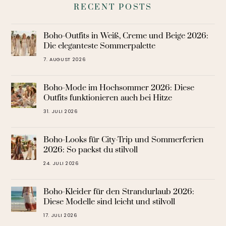
RECENT POSTS
Boho-Outfits in Weiß, Creme und Beige 2026:
Die eleganteste Sommerpalette
7. AUGUST 2026
Boho-Mode im Hochsommer 2026: Diese
Outfits funktionieren auch bei Hitze
31. JULI 2026
Boho-Looks für City-Trip und Sommerferien
2026: So packst du stilvoll
24. JULI 2026
Boho-Kleider für den Strandurlaub 2026:
Diese Modelle sind leicht und stilvoll
17. JULI 2026