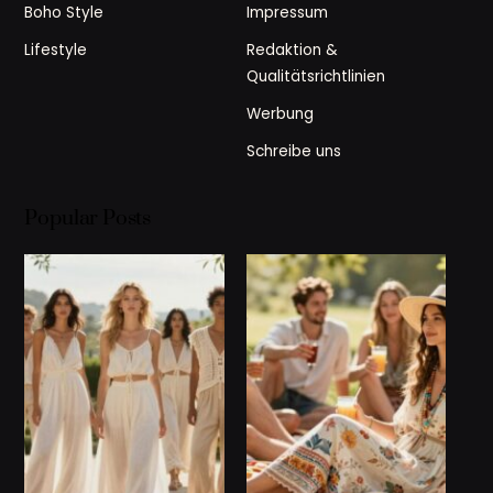
Boho Style
Impressum
Lifestyle
Redaktion &
Qualitätsrichtlinien
Werbung
Schreibe uns
Popular Posts