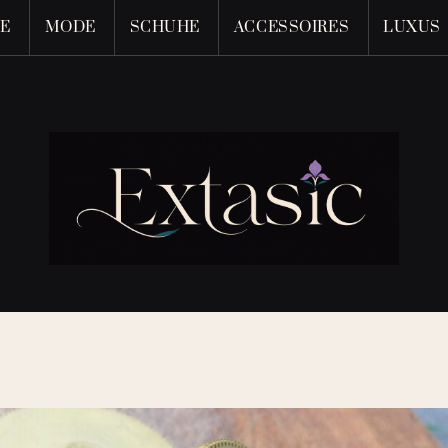
LE
MODE
SCHUHE
ACCESSOIRES
LUXUS