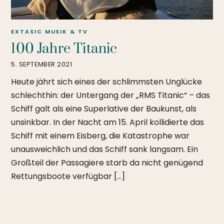
EXTASIC
MUSIK & TV
100 Jahre Titanic
5. SEPTEMBER 2021
Heute jährt sich eines der schlimmsten Unglücke
schlechthin: der Untergang der „RMS Titanic“ – das
Schiff galt als eine Superlative der Baukunst, als
unsinkbar. In der Nacht am 15. April kollidierte das
Schiff mit einem Eisberg, die Katastrophe war
unausweichlich und das Schiff sank langsam. Ein
Großteil der Passagiere starb da nicht genügend
Rettungsboote verfügbar […]