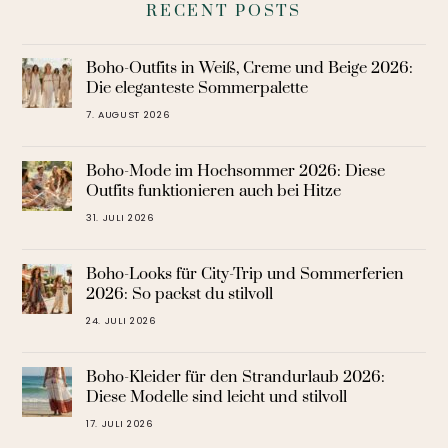
RECENT POSTS
Boho-Outfits in Weiß, Creme und Beige 2026:
Die eleganteste Sommerpalette
7. AUGUST 2026
Boho-Mode im Hochsommer 2026: Diese
Outfits funktionieren auch bei Hitze
31. JULI 2026
Boho-Looks für City-Trip und Sommerferien
2026: So packst du stilvoll
24. JULI 2026
Boho-Kleider für den Strandurlaub 2026:
Diese Modelle sind leicht und stilvoll
17. JULI 2026