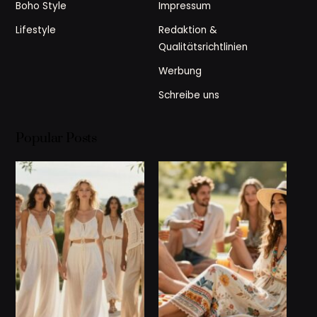
Boho Style
Impressum
Lifestyle
Redaktion &
Qualitätsrichtlinien
Werbung
Schreibe uns
Popular Posts