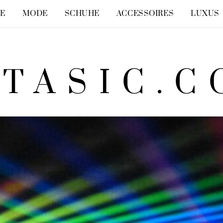
LE
MODE
SCHUHE
ACCESSOIRES
LUXUS
TASIC.