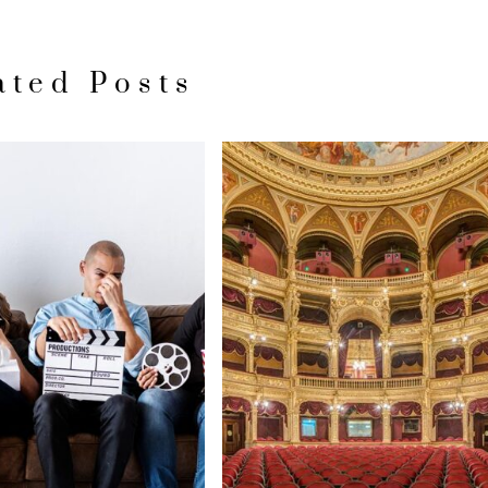
ated Posts