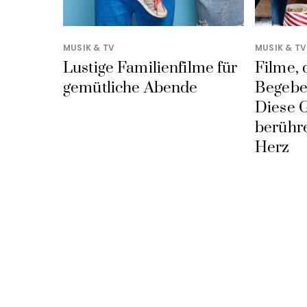
MUSIK & TV
MUSIK & TV
Lustige Familienfilme für
Filme, 
gemütliche Abende
Begebe
Diese 
berühre
Herz