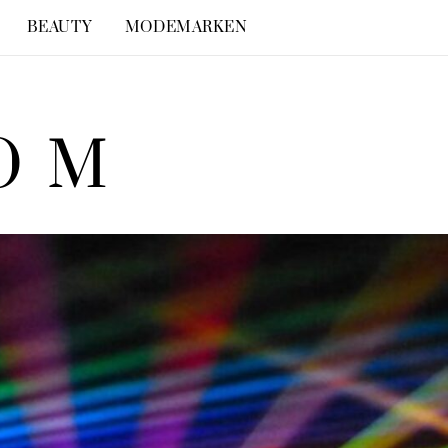
BEAUTY
MODEMARKEN
COM