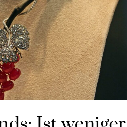
ds: Ist weniger