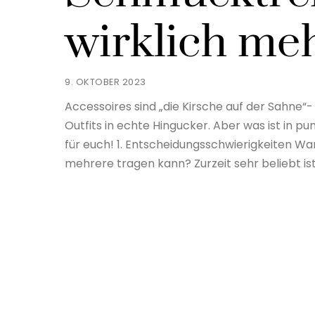
wirklich me
9. OKTOBER 2023
Accessoires sind „die Kirsche auf der Sahne“-
Outfits in echte Hingucker. Aber was ist in 
für euch! 1. Entscheidungsschwierigkeiten 
mehrere tragen kann? Zurzeit sehr beliebt i