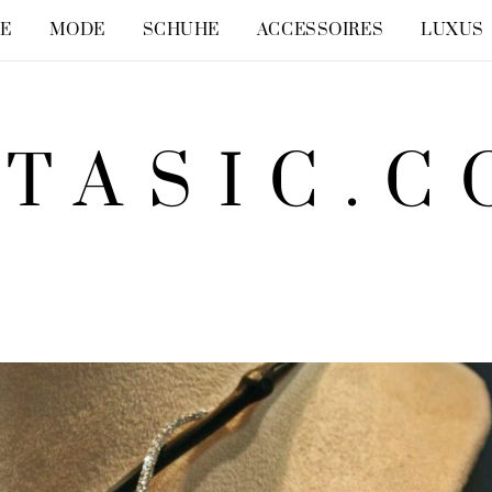
LE
MODE
SCHUHE
ACCESSOIRES
LUXUS
TASIC.