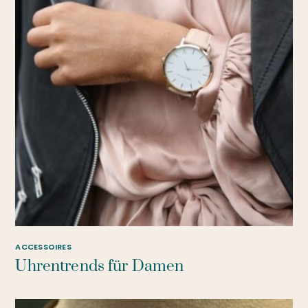
ACCESSOIRES
Uhrentrends für Damen