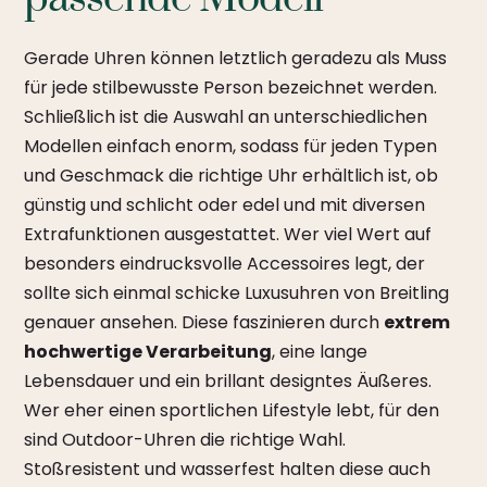
Gerade Uhren können letztlich geradezu als Muss
für jede stilbewusste Person bezeichnet werden.
Schließlich ist die Auswahl an unterschiedlichen
Modellen einfach enorm, sodass für jeden Typen
und Geschmack die richtige Uhr erhältlich ist, ob
günstig und schlicht oder edel und mit diversen
Extrafunktionen ausgestattet. Wer viel Wert auf
besonders eindrucksvolle Accessoires legt, der
sollte sich einmal schicke Luxusuhren von Breitling
genauer ansehen. Diese faszinieren durch
extrem
hochwertige Verarbeitung
, eine lange
Lebensdauer und ein brillant designtes Äußeres.
Wer eher einen sportlichen Lifestyle lebt, für den
sind Outdoor-Uhren die richtige Wahl.
Stoßresistent und wasserfest halten diese auch