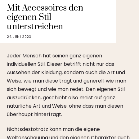
Mit Accessoires den
eigenen Stil
unterstreichen
24. JUNI 2023
Jeder Mensch hat seinen ganz eigenen
individuellen Stil. Dieser betrifft nicht nur das
Aussehen der Kleidung, sondern auch die Art und
Weise, wie man diese trägt und generell, wie man
sich bewegt und wie man redet. Den eigenen Stil
auszudrücken, geschieht also meist auf ganz
natürliche Art und Weise, ohne dass man diesen
überhaupt hinterfragt.
Nichtsdestotrotz kann man die eigene
Weltanschauung und den eigenen Charakter auch