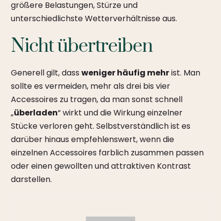
größere Belastungen, Stürze und
unterschiedlichste Wetterverhältnisse aus.
Nicht übertreiben
Generell gilt, dass
weniger häufig mehr
ist. Man
sollte es vermeiden, mehr als drei bis vier
Accessoires zu tragen, da man sonst schnell
„
überladen
“ wirkt und die Wirkung einzelner
Stücke verloren geht. Selbstverständlich ist es
darüber hinaus empfehlenswert, wenn die
einzelnen Accessoires farblich zusammen passen
oder einen gewollten und attraktiven Kontrast
darstellen.