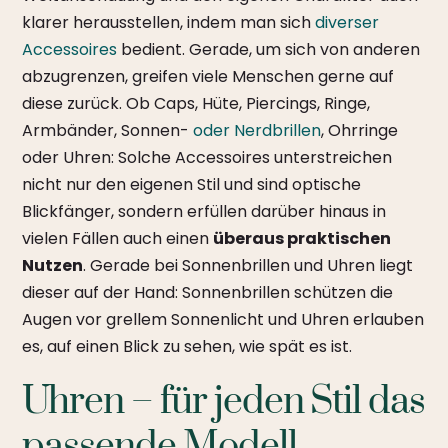
klarer herausstellen, indem man sich
diverser
Accessoires
bedient. Gerade, um sich von anderen
abzugrenzen, greifen viele Menschen gerne auf
diese zurück. Ob Caps, Hüte, Piercings, Ringe,
Armbänder, Sonnen-
oder Nerdbrillen
, Ohrringe
oder Uhren: Solche Accessoires unterstreichen
nicht nur den eigenen Stil und sind optische
Blickfänger, sondern erfüllen darüber hinaus in
vielen Fällen auch einen
überaus praktischen
Nutzen
. Gerade bei Sonnenbrillen und Uhren liegt
dieser auf der Hand: Sonnenbrillen schützen die
Augen vor grellem Sonnenlicht und Uhren erlauben
es, auf einen Blick zu sehen, wie spät es ist.
Uhren – für jeden Stil das
passende Modell