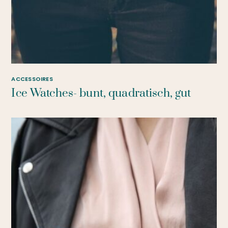
ACCESSOIRES
Ice Watches- bunt, quadratisch, gut