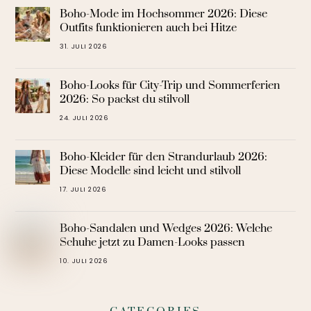
Boho-Mode im Hochsommer 2026: Diese
Outfits funktionieren auch bei Hitze
31. JULI 2026
Boho-Looks für City-Trip und Sommerferien
2026: So packst du stilvoll
24. JULI 2026
Boho-Kleider für den Strandurlaub 2026:
Diese Modelle sind leicht und stilvoll
17. JULI 2026
Boho-Sandalen und Wedges 2026: Welche
Schuhe jetzt zu Damen-Looks passen
10. JULI 2026