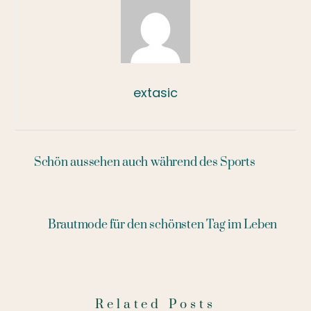
extasic
Schön aussehen auch während des Sports
Brautmode für den schönsten Tag im Leben
Related Posts