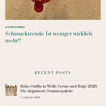
ACCESSOIRES
Schmucktrends: Ist weniger wirklich
mehr?
RECENT POSTS
Boho-Outfits in Weiß, Creme und Beige 2026:
Die eleganteste Sommerpalette
7. AUGUST 2026