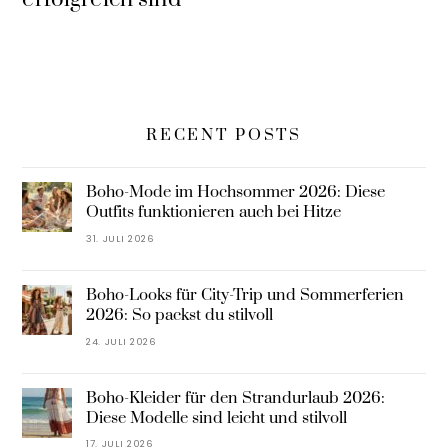
RECENT POSTS
Boho-Mode im Hochsommer 2026: Diese
Outfits funktionieren auch bei Hitze
31. JULI 2026
Boho-Looks für City-Trip und Sommerferien
2026: So packst du stilvoll
24. JULI 2026
Boho-Kleider für den Strandurlaub 2026:
Diese Modelle sind leicht und stilvoll
17. JULI 2026