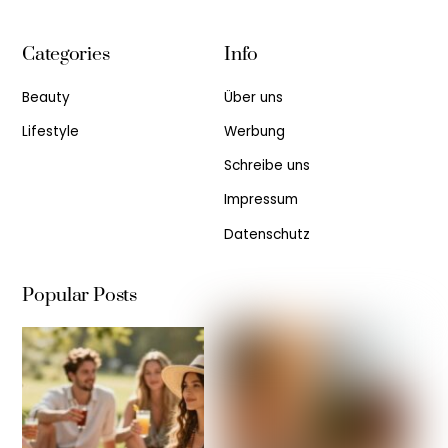
Categories
Info
Beauty
Über uns
Lifestyle
Werbung
Schreibe uns
Impressum
Datenschutz
Popular Posts