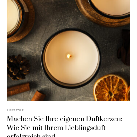
LIFESTYLE
Machen Sie Ihre eigenen Duftkerzen:
Wie Sie mit Ihrem Lieblingsduft
erfolgreich sind