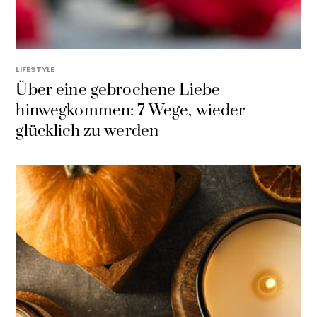
LIFESTYLE
Über eine gebrochene Liebe
hinwegkommen: 7 Wege, wieder
glücklich zu werden