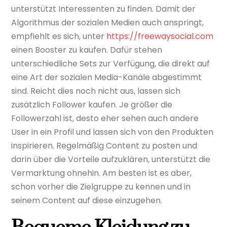
unterstützt Interessenten zu finden. Damit der
Algorithmus der sozialen Medien auch anspringt,
empfiehlt es sich, unter
https://freewaysocial.com
einen Booster zu kaufen. Dafür stehen
unterschiedliche Sets zur Verfügung, die direkt auf
eine Art der sozialen Media-Kanäle abgestimmt
sind. Reicht dies noch nicht aus, lassen sich
zusätzlich Follower kaufen. Je größer die
Followerzahl ist, desto eher sehen auch andere
User in ein Profil und lassen sich von den Produkten
inspirieren. Regelmäßig Content zu posten und
darin über die Vorteile aufzuklären, unterstützt die
Vermarktung ohnehin. Am besten ist es aber,
schon vorher die Zielgruppe zu kennen und in
seinem Content auf diese einzugehen.