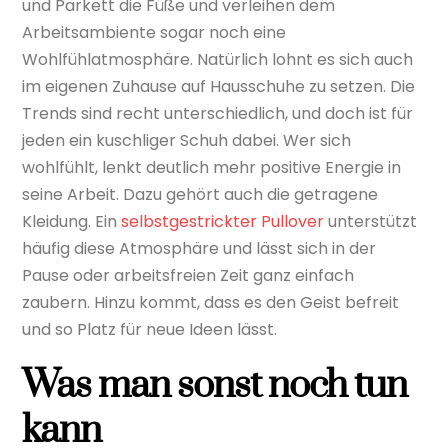
und Parkett die Füße und verleihen dem
Arbeitsambiente sogar noch eine
Wohlfühlatmosphäre. Natürlich lohnt es sich auch
im eigenen Zuhause auf Hausschuhe zu setzen. Die
Trends sind recht unterschiedlich, und doch ist für
jeden ein kuschliger Schuh dabei. Wer sich
wohlfühlt, lenkt deutlich mehr positive Energie in
seine Arbeit. Dazu gehört auch die getragene
Kleidung. Ein
selbstgestrickter Pullover
unterstützt
häufig diese Atmosphäre und lässt sich in der
Pause oder arbeitsfreien Zeit ganz einfach
zaubern. Hinzu kommt, dass es den Geist befreit
und so Platz für neue Ideen lässt.
Was man sonst noch tun
kann