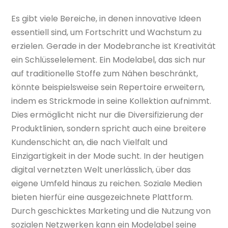
Es gibt viele Bereiche, in denen innovative Ideen
essentiell sind, um Fortschritt und Wachstum zu
erzielen. Gerade in der Modebranche ist Kreativität
ein Schlüsselelement. Ein Modelabel, das sich nur
auf traditionelle Stoffe zum Nähen beschränkt,
könnte beispielsweise sein Repertoire erweitern,
indem es Strickmode in seine Kollektion aufnimmt.
Dies ermöglicht nicht nur die Diversifizierung der
Produktlinien, sondern spricht auch eine breitere
Kundenschicht an, die nach Vielfalt und
Einzigartigkeit in der Mode sucht. In der heutigen
digital vernetzten Welt unerlässlich, über das
eigene Umfeld hinaus zu reichen. Soziale Medien
bieten hierfür eine ausgezeichnete Plattform.
Durch geschicktes Marketing und die Nutzung von
sozialen Netzwerken kann ein Modelabel seine