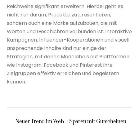
Reichweite signifikant erweitern. Hierbei geht es
nicht nur darum, Produkte zu präsentieren,
sondern auch eine Marke aufzubauen, die mit
Werten und Geschichten verbunden ist. Interaktive
Kampagnen, Influencer-Kooperationen und visuell
ansprechende Inhalte sind nur einige der
Strategien, mit denen Modelabels auf Plattformen
wie Instagram, Facebook und Pinterest ihre
Zielgruppen effektiv erreichen und begeistern
können.
Neuer Trend im Web – Sparen mit Gutscheinen