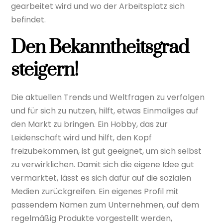
gearbeitet wird und wo der Arbeitsplatz sich
befindet.
Den Bekanntheitsgrad
steigern!
Die aktuellen Trends und Weltfragen zu verfolgen
und für sich zu nutzen, hilft, etwas Einmaliges auf
den Markt zu bringen. Ein Hobby, das zur
Leidenschaft wird und hilft, den Kopf
freizubekommen, ist gut geeignet, um sich selbst
zu verwirklichen. Damit sich die eigene Idee gut
vermarktet, lässt es sich dafür auf die sozialen
Medien zurückgreifen. Ein eigenes Profil mit
passendem Namen zum Unternehmen, auf dem
regelmäßig Produkte vorgestellt werden,