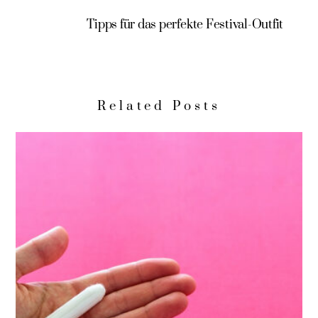
Tipps für das perfekte Festival-Outfit
Related Posts