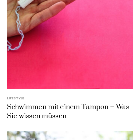
LIFESTYLE
Schwimmen mit einem Tampon – Was
Sie wissen müssen