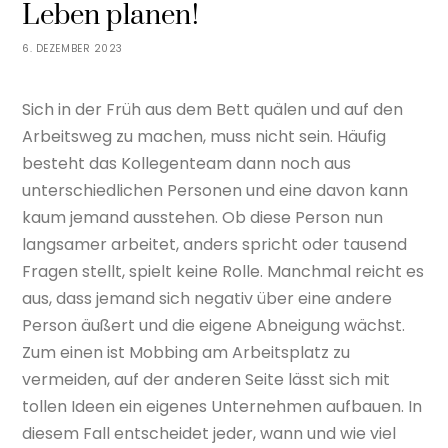
Leben planen!
6. DEZEMBER 2023
Sich in der Früh aus dem Bett quälen und auf den
Arbeitsweg zu machen, muss nicht sein. Häufig
besteht das Kollegenteam dann noch aus
unterschiedlichen Personen und eine davon kann
kaum jemand ausstehen. Ob diese Person nun
langsamer arbeitet, anders spricht oder tausend
Fragen stellt, spielt keine Rolle. Manchmal reicht es
aus, dass jemand sich negativ über eine andere
Person äußert und die eigene Abneigung wächst.
Zum einen ist Mobbing am Arbeitsplatz zu
vermeiden, auf der anderen Seite lässt sich mit
tollen Ideen ein eigenes Unternehmen aufbauen. In
diesem Fall entscheidet jeder, wann und wie viel