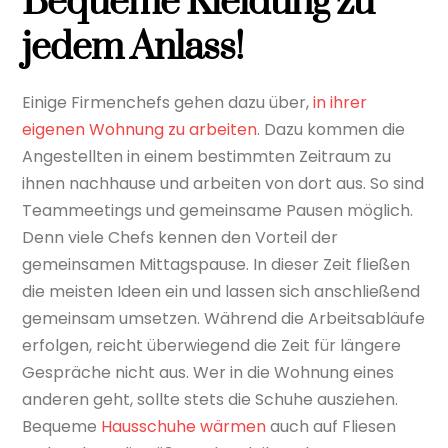
Bequeme Kleidung zu
jedem Anlass!
Einige Firmenchefs gehen dazu über,
in ihrer
eigenen Wohnung zu arbeiten
. Dazu kommen die
Angestellten in einem bestimmten Zeitraum zu
ihnen nachhause und arbeiten von dort aus. So sind
Teammeetings und gemeinsame Pausen möglich.
Denn viele Chefs kennen den Vorteil der
gemeinsamen Mittagspause. In dieser Zeit fließen
die meisten Ideen ein und lassen sich anschließend
gemeinsam umsetzen. Während die Arbeitsabläufe
erfolgen, reicht überwiegend die Zeit für längere
Gespräche nicht aus. Wer in die Wohnung eines
anderen geht, sollte stets die Schuhe ausziehen.
Bequeme
Hausschuhe wärmen
auch auf Fliesen