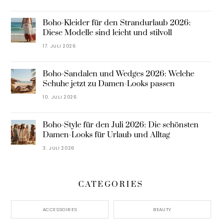
Boho-Kleider für den Strandurlaub 2026:
Diese Modelle sind leicht und stilvoll
17. JULI 2026
Boho-Sandalen und Wedges 2026: Welche
Schuhe jetzt zu Damen-Looks passen
10. JULI 2026
Boho-Style für den Juli 2026: Die schönsten
Damen-Looks für Urlaub und Alltag
3. JULI 2026
CATEGORIES
ACCESSOIRES
BEAUTY