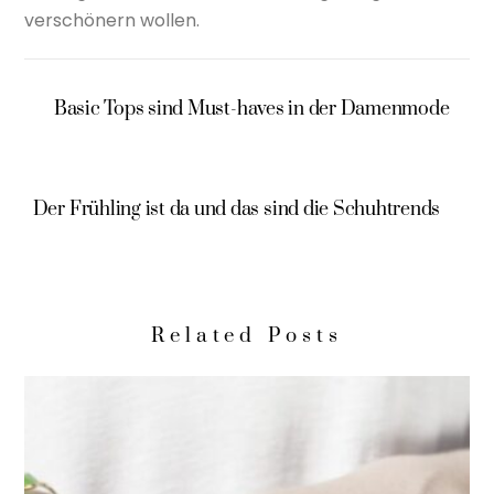
verschönern wollen.
Basic Tops sind Must-haves in der Damenmode
Der Frühling ist da und das sind die Schuhtrends
Related Posts