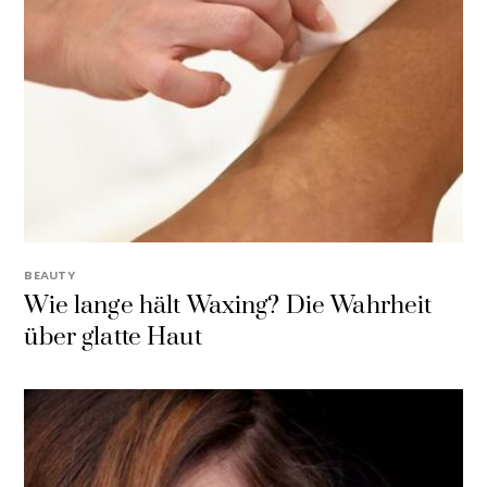
BEAUTY
Wie lange hält Waxing? Die Wahrheit
über glatte Haut