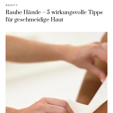
BEAUTY
Rauhe Hände – 5 wirkungsvolle Tipps
für geschmeidige Haut