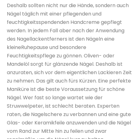
Deshalb sollten nicht nur die Hände, sondern auch
Nägel täglich mit einer pflegenden und
feuchtigkeitsspendenden Handcreme gepflegt
werden. In jedem Fall aber nach der Anwendung
des Nagellackentferners ist den Nägeln eine
kleineRuhepause und besondere
Feuchtigkeitspflege zu gönnen. Oliven- oder
Mandelöl sorgt für glänzende Nägel. Deshalb ist
anzuraten, sich vor dem eigentlichen Lackieren Zeit
zu nehmen. Das gilt auch fürs Kürzen. Eine perfekte
Maniküre ist die beste Voraussetzung für schöne
Nägel. Wer fast so lange wartet wie der
Struwwelpeter, ist schlecht beraten. Experten
raten, die Nagelschere zu verbannen und eine gute
Glas- oder Keramikfeile anzuwenden und die Nägel
vom Rand zur Mitte hin zu feilen und zwar