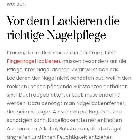
werden.
Vor dem Lackieren die
richtige Nagelpflege
Frauen, die im Business und in der Freizeit ihre
Fingernägel lackieren
, müssen besonders auf die
Pflege ihrer Nägel achten. Zwar wirkt sich das
Lackieren der Nägel nicht schädlich aus, weil in den
meisten Lacken pflegende Substanzen enthalten
sind. Doch abgeblätterter Lack muss entfernt
werden. Dazu benötigt man Nagellackentferner,
der beim häufigen Anwenden die Nagelstruktur
schädigen kann. Nagellackentferner enthalten
Aceton oder Alkohol, Substanzen, die die Nägel
angreifen und ihnen Feuchtigkeit entziehen.