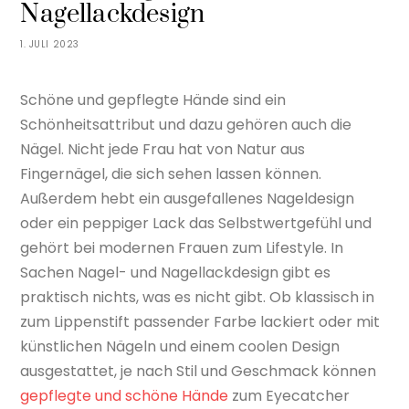
Nagellackdesign
1. JULI 2023
Schöne und gepflegte Hände sind ein
Schönheitsattribut und dazu gehören auch die
Nägel. Nicht jede Frau hat von Natur aus
Fingernägel, die sich sehen lassen können.
Außerdem hebt ein ausgefallenes Nageldesign
oder ein peppiger Lack das Selbstwertgefühl und
gehört bei modernen Frauen zum Lifestyle. In
Sachen Nagel- und Nagellackdesign gibt es
praktisch nichts, was es nicht gibt. Ob klassisch in
zum Lippenstift passender Farbe lackiert oder mit
künstlichen Nägeln und einem coolen Design
ausgestattet, je nach Stil und Geschmack können
gepflegte und schöne Hände
zum Eyecatcher